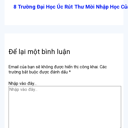
8 Trường Đại Học Úc Rút Thư Mời Nhập Học Củ
Để lại một bình luận
Email của bạn sẽ không được hiển thị công khai.
Các
trường bắt buộc được đánh dấu
*
Nhập vào đây...