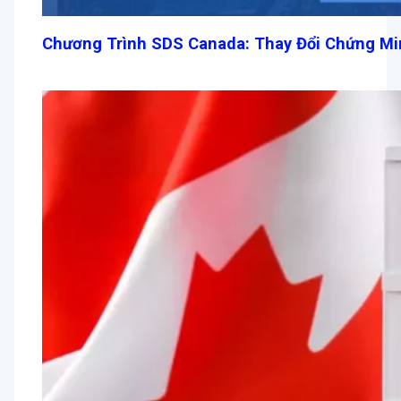
Chương Trình SDS Canada: Thay Đổi Chứng Min