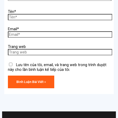
Tên*
Email*
Trang web
Lưu tên của tôi, email, và trang web trong trình duyệt
này cho lần bình luận kế tiếp của tôi.