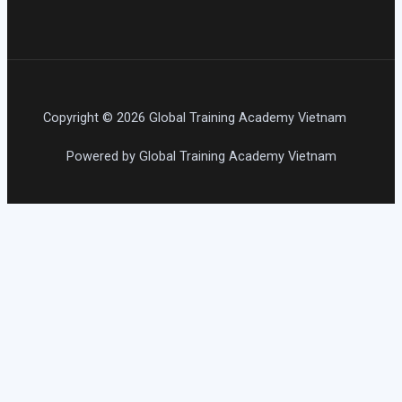
Copyright © 2026 Global Training Academy Vietnam
Powered by Global Training Academy Vietnam