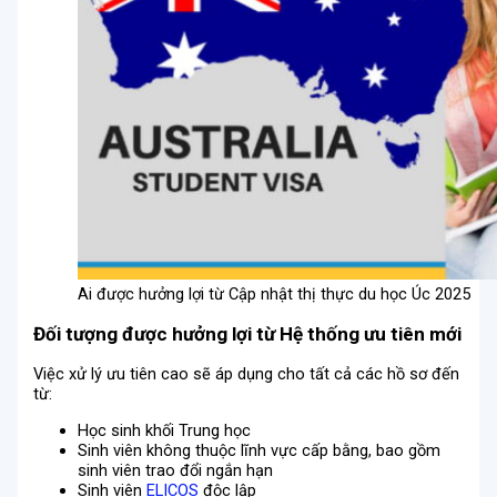
Ai được hưởng lợi từ Cập nhật thị thực du học Úc 2025
Đối tượng được hưởng lợi từ Hệ thống ưu tiên mới
Việc xử lý ưu tiên cao sẽ áp dụng cho tất cả các hồ sơ đến
từ:
Học sinh khối Trung học
Sinh viên không thuộc lĩnh vực cấp bằng, bao gồm
sinh viên trao đổi ngắn hạn
Sinh viên
ELICOS
độc lập