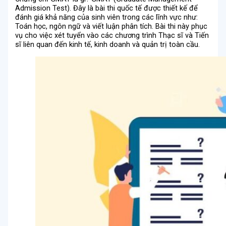
Admission Test). Đây là bài thi quốc tế được thiết kế để
đánh giá khả năng của sinh viên trong các lĩnh vực như:
Toán học, ngôn ngữ và viết luận phân tích. Bài thi này phục
vụ cho việc xét tuyển vào các chương trình Thạc sĩ và Tiến
sĩ liên quan đến kinh tế, kinh doanh và quản trị toàn cầu.