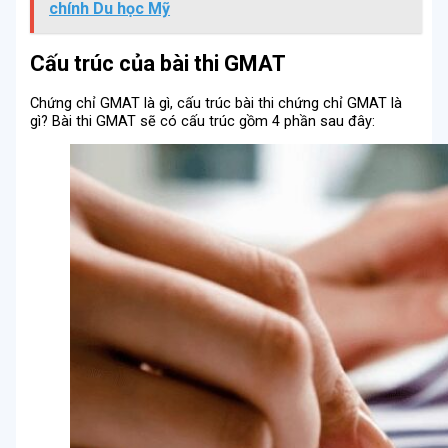
chính Du học Mỹ
Cấu trúc của bài thi GMAT
Chứng chỉ GMAT là gì, cấu trúc bài thi chứng chỉ GMAT là
gì? Bài thi GMAT sẽ có cấu trúc gồm 4 phần sau đây: