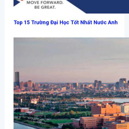
Top 15 Trường Đại Học Tốt Nhất Nước Anh