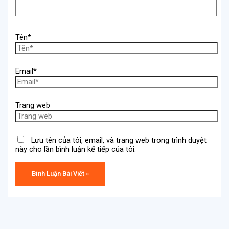
Tên*
Email*
Trang web
Lưu tên của tôi, email, và trang web trong trình duyệt
này cho lần bình luận kế tiếp của tôi.