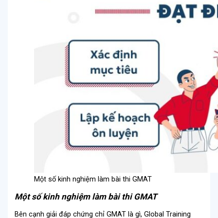
Một số kinh nghiệm làm bài thi GMAT
Một số kinh nghiệm làm bài thi GMAT
Bên cạnh giải đáp c
hứng chỉ GMAT là gì, Global Training