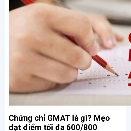
Chứng chỉ GMAT là gì? Mẹo
đạt điểm tối đa 600/800