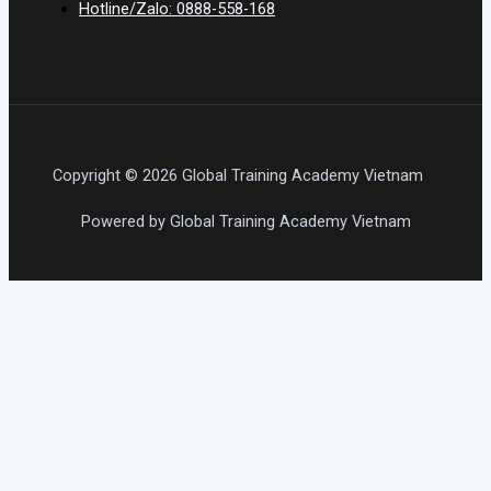
Hotline/Zalo: 0888-558-168
Copyright © 2026 Global Training Academy Vietnam
Powered by Global Training Academy Vietnam