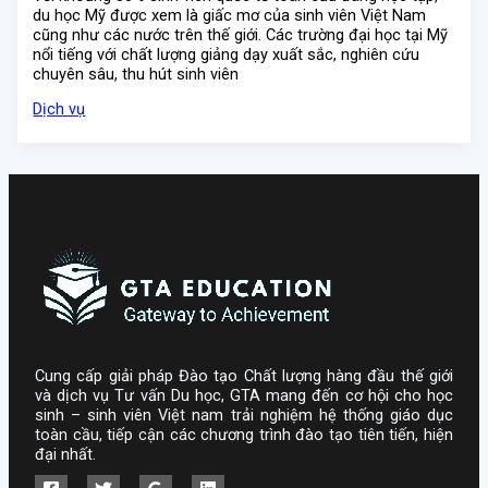
du học Mỹ được xem là giấc mơ của sinh viên Việt Nam
cũng như các nước trên thế giới. Các trường đại học tại Mỹ
nổi tiếng với chất lượng giảng dạy xuất sắc, nghiên cứu
chuyên sâu, thu hút sinh viên
Dịch vụ
Cung cấp giải pháp Đào tạo Chất lượng hàng đầu thế giới
và dịch vụ Tư vấn Du học, GTA mang đến cơ hội cho học
sinh – sinh viên Việt nam trải nghiệm hệ thống giáo dục
toàn cầu, tiếp cận các chương trình đào tạo tiên tiến, hiện
đại nhất.