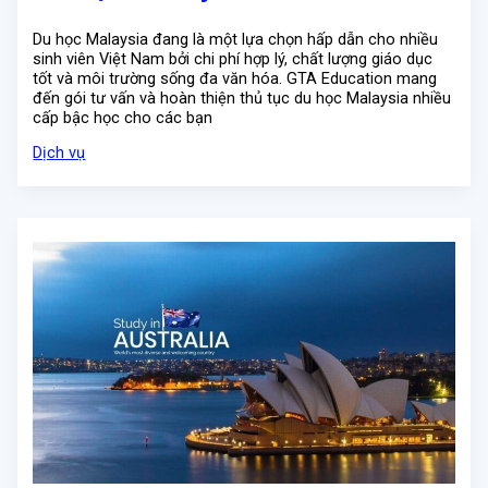
Du học Malaysia đang là một lựa chọn hấp dẫn cho nhiều
sinh viên Việt Nam bởi chi phí hợp lý, chất lượng giáo dục
tốt và môi trường sống đa văn hóa. GTA Education mang
đến gói tư vấn và hoàn thiện thủ tục du học Malaysia nhiều
cấp bậc học cho các bạn
Dịch vụ