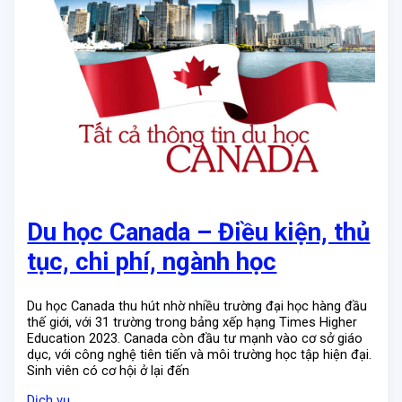
Du học Canada – Điều kiện, thủ
tục, chi phí, ngành học
Du học Canada thu hút nhờ nhiều trường đại học hàng đầu
thế giới, với 31 trường trong bảng xếp hạng Times Higher
Education 2023. Canada còn đầu tư mạnh vào cơ sở giáo
dục, với công nghệ tiên tiến và môi trường học tập hiện đại.
Sinh viên có cơ hội ở lại đến
Dịch vụ