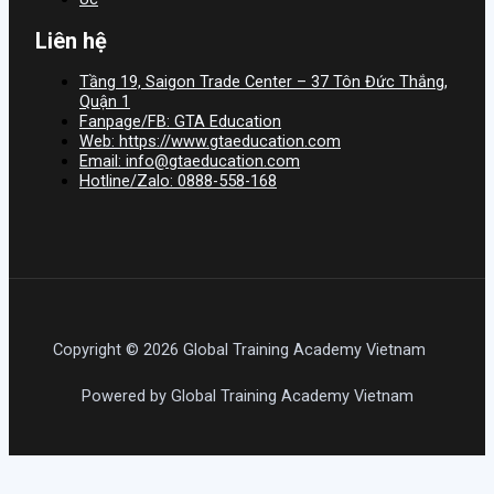
Liên hệ
Tầng 19, Saigon Trade Center – 37 Tôn Đức Thắng,
Quận 1
Fanpage/FB: GTA Education
Web: https://www.gtaeducation.com
Email: info@gtaeducation.com
Hotline/Zalo: 0888-558-168
Copyright © 2026 Global Training Academy Vietnam
Powered by Global Training Academy Vietnam