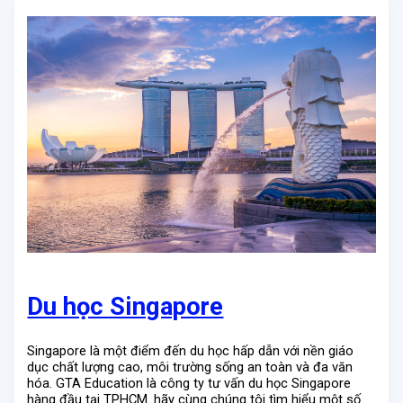
Du học Singapore
Singapore là một điểm đến du học hấp dẫn với nền giáo
dục chất lượng cao, môi trường sống an toàn và đa văn
hóa. GTA Education là công ty tư vấn du học Singapore
hàng đầu tại TPHCM. hãy cùng chúng tôi tìm hiểu một số