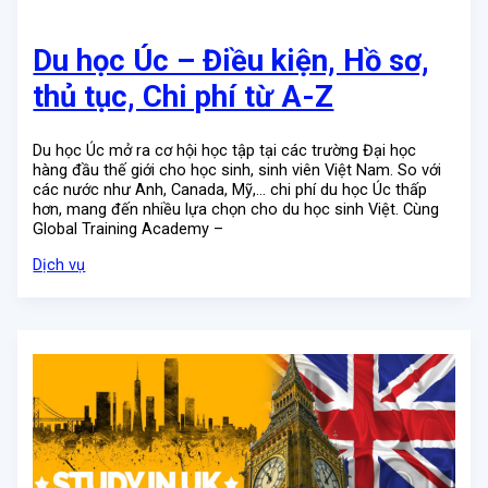
Du học Úc – Điều kiện, Hồ sơ,
thủ tục, Chi phí từ A-Z
Du học Úc mở ra cơ hội học tập tại các trường Đại học
hàng đầu thế giới cho học sinh, sinh viên Việt Nam. So với
các nước như Anh, Canada, Mỹ,… chi phí du học Úc thấp
hơn, mang đến nhiều lựa chọn cho du học sinh Việt. Cùng
Global Training Academy –
Dịch vụ