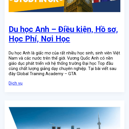
Du học Anh – Điều kiện, Hồ sơ,
Học Phí, Nơi Học
Du học Anh là giấc mơ của rất nhiều học sinh, sinh viên Việt
Nam và các nước trên thế giới. Vương Quốc Anh có nền
giáo dục phát triển với hệ thống trường Đại học Top đầu
cùng chất lượng giảng dạy chuyên nghiệp. Tại bài viết sau
đây Global Training Academy – GTA
Dịch vụ