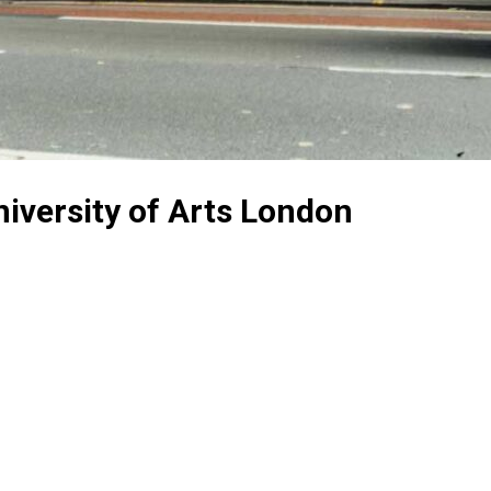
iversity of Arts London