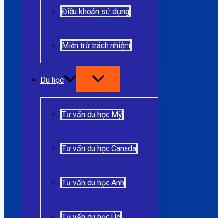
Điều khoản sử dụng
Miễn trừ trách nhiệm
Du học
Tư vấn du học Mỹ
Tư vấn du học Canada
Tư vấn du học Anh
Tư vấn du học Úc