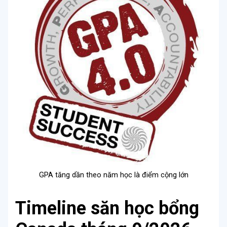
GPA tăng dần theo năm học là điểm cộng lớn
Timeline săn học bổng