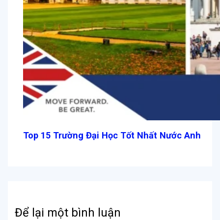
Top 15 Trường Đại Học Tốt Nhất Nước Anh
Để lại một bình luận