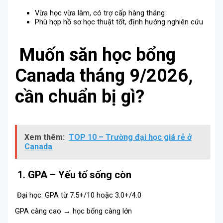
Vừa học vừa làm, có trợ cấp hàng tháng
Phù hợp hồ sơ học thuật tốt, định hướng nghiên cứu
Muốn săn học bổng
Canada tháng 9/2026,
cần chuẩn bị gì?
Xem thêm:
TOP 10 – Trường đại học giá rẻ ở
Canada
1. GPA – Yếu tố sống còn
Đại học: GPA từ 7.5+/10 hoặc 3.0+/4.0
GPA càng cao → học bổng càng lớn