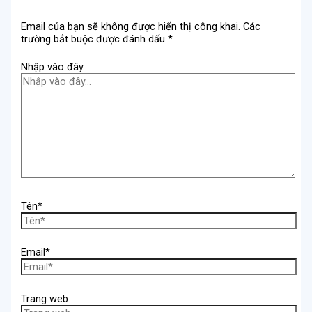
Email của bạn sẽ không được hiển thị công khai.
Các
trường bắt buộc được đánh dấu
*
Nhập vào đây...
Tên*
Email*
Trang web