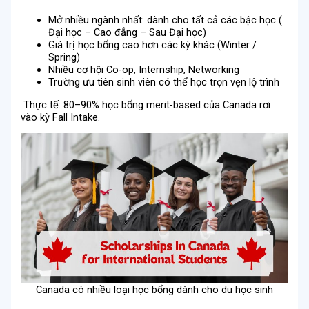
Mở nhiều ngành nhất: dành cho tất cả các bậc học (
Đại học – Cao đẳng – Sau Đại học)
Giá trị học bổng cao hơn các kỳ khác (Winter /
Spring)
Nhiều cơ hội Co-op, Internship, Networking
Trường ưu tiên sinh viên có thể học trọn vẹn lộ trình
Thực tế: 80–90% học bổng merit-based của Canada rơi
vào kỳ Fall Intake.
Canada có nhiều loại học bổng dành cho du học sinh