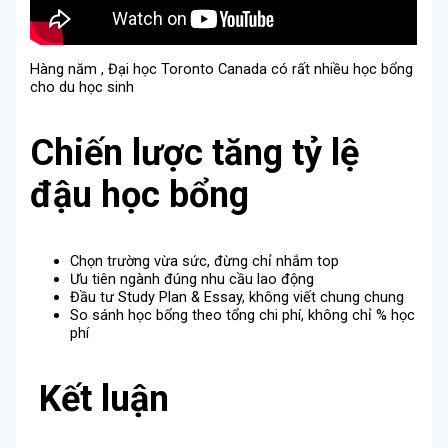
Hàng năm , Đại học Toronto Canada có rất nhiều học bổng
cho du học sinh
Chiến lược tăng tỷ lệ
đậu học bổng
Chọn trường vừa sức, đừng chỉ nhắm top
Ưu tiên ngành đúng nhu cầu lao động
Đầu tư Study Plan & Essay, không viết chung chung
So sánh học bổng theo tổng chi phí, không chỉ % học
phí
Kết luận