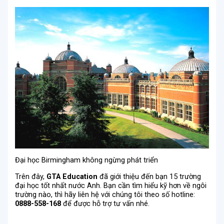
Đại học Birmingham không ngừng phát triển
Trên đây,
GTA Education
đã giới thiệu đến bạn 15 trường
đại học tốt nhất nước Anh. Bạn cần tìm hiểu kỹ hơn về ngôi
trường nào, thì hãy liên hệ với chúng tôi theo số hotline:
0888-558-168
để được hỗ trợ tư vấn nhé.