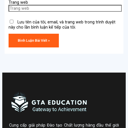
Trang web
Lưu tên của tôi, email, và trang web trong trình duyệt
này cho lần bình luận kế tiếp của tôi.
Cung cấp giải pháp Đào tạo Chất lượng hàng đầu thế giới