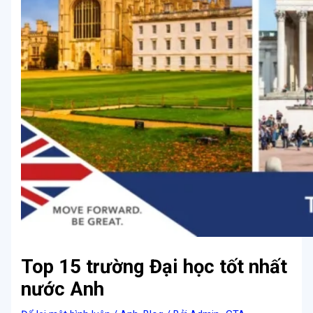
Top 15 trường Đại học tốt nhất
nước Anh