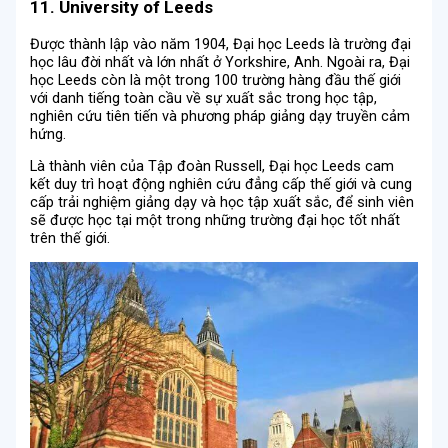
11. University of Leeds
Được thành lập vào năm 1904, Đại học Leeds là trường đại
học lâu đời nhất và lớn nhất ở Yorkshire, Anh. Ngoài ra, Đại
học Leeds còn là một trong 100 trường hàng đầu thế giới
với danh tiếng toàn cầu về sự xuất sắc trong học tập,
nghiên cứu tiên tiến và phương pháp giảng dạy truyền cảm
hứng.
Là thành viên của Tập đoàn Russell, Đại học Leeds cam
kết duy trì hoạt động nghiên cứu đẳng cấp thế giới và cung
cấp trải nghiệm giảng dạy và học tập xuất sắc, để sinh viên
sẽ được học tại một trong những trường đại học tốt nhất
trên thế giới.