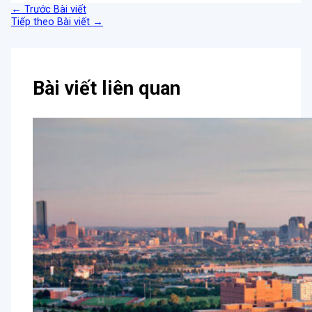
←
Trước Bài viết
Tiếp theo Bài viết
→
Bài viết liên quan