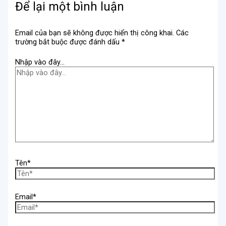
Để lại một bình luận
Email của bạn sẽ không được hiển thị công khai.
Các
trường bắt buộc được đánh dấu
*
Nhập vào đây...
Tên*
Email*