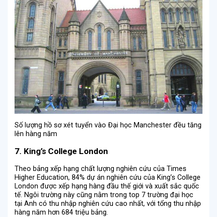
Số lượng hồ sơ xét tuyển vào Đại học Manchester đều tăng
lên hàng năm
7. King’s College London
Theo bảng xếp hạng chất lượng nghiên cứu của Times
Higher Education, 84% dự án nghiên cứu của King’s College
London được xếp hạng hàng đầu thế giới và xuất sắc quốc
tế. Ngôi trường này cũng nằm trong top 7 trường đại học
tại Anh có thu nhập nghiên cứu cao nhất, với tổng thu nhập
hàng năm hơn 684 triệu bảng.