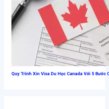
Quy Trình Xin Visa Du Học Canada Với 5 Bước C