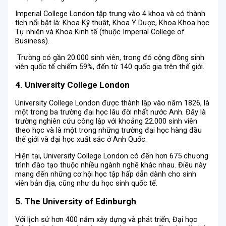
Imperial College London tập trung vào 4 khoa và có thành
tích nổi bật là: Khoa Kỹ thuật, Khoa Y Dược, Khoa Khoa học
Tự nhiên và Khoa Kinh tế (thuộc Imperial College of
Business).
Trường có gần 20.000 sinh viên, trong đó cộng đồng sinh
viên quốc tế chiếm 59%, đến từ 140 quốc gia trên thế giới.
4. University College London
University College London được thành lập vào năm 1826, là
một trong ba trường đại học lâu đời nhất nước Anh. Đây là
trường nghiên cứu công lập với khoảng 22.000 sinh viên
theo học và là một trong những trường đại học hàng đầu
thế giới và đại học xuất sắc ở Anh Quốc.
Hiện tại, University College London có đến hơn 675 chương
trình đào tạo thuộc nhiều ngành nghề khác nhau. Điều này
mang đến những cơ hội học tập hấp dẫn dành cho sinh
viên bản địa, cũng như du học sinh quốc tế.
5. The University of Edinburgh
Với lịch sử hơn 400 năm xây dựng và phát triển, Đại học