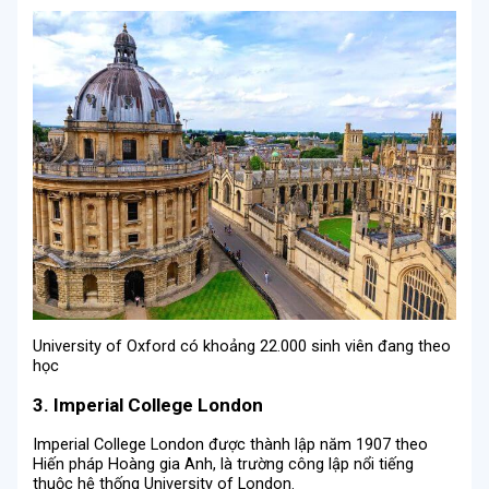
University of Oxford có khoảng 22.000 sinh viên đang theo
học
3. Imperial College London
Imperial College London được thành lập năm 1907 theo
Hiến pháp Hoàng gia Anh, là trường công lập nổi tiếng
thuộc hệ thống University of London.