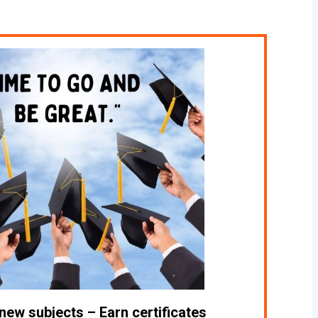
 new subjects – Earn certificates