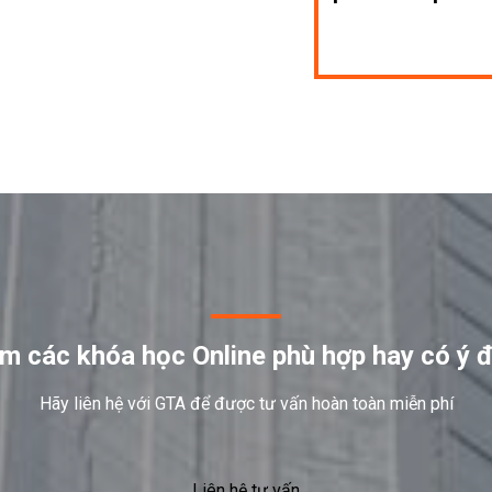
m các khóa học Online phù hợp hay có ý 
Hãy liên hệ với GTA để được tư vấn hoàn toàn miễn phí
Liên hệ tư vấn