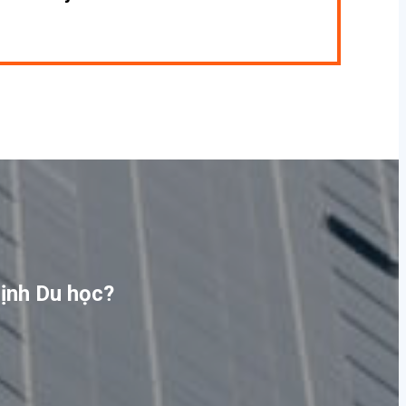
định Du học?