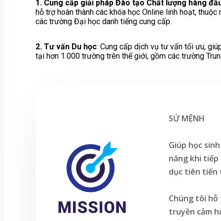
1. Cung cấp giải pháp Đào tạo Chất lượng hàng đầu
hỗ trợ hoàn thành các khóa học Online linh hoạt, thuộc 
các trường Đại học danh tiếng cung cấp.
2.
Tư vấn Du học
: Cung cấp dịch vụ tư vấn tối ưu, gi
tại hơn 1.000 trường trên thế giới, gồm các trường Tru
SỨ MỆNH
Giúp học sinh
năng khi tiếp
dục tiên tiến 
Chúng tôi hỗ 
truyền cảm h