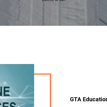
GTA Educatio