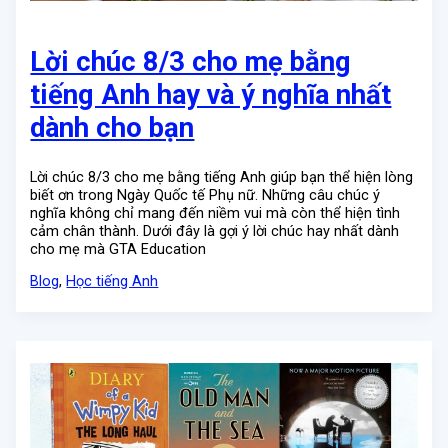
Lời chúc 8/3 cho mẹ bằng
tiếng Anh hay và ý nghĩa nhất
dành cho bạn
Lời chúc 8/3 cho mẹ bằng tiếng Anh giúp bạn thể hiện lòng
biết ơn trong Ngày Quốc tế Phụ nữ. Những câu chúc ý
nghĩa không chỉ mang đến niềm vui mà còn thể hiện tình
cảm chân thành. Dưới đây là gợi ý lời chúc hay nhất dành
cho mẹ mà GTA Education
Blog
,
Học tiếng Anh