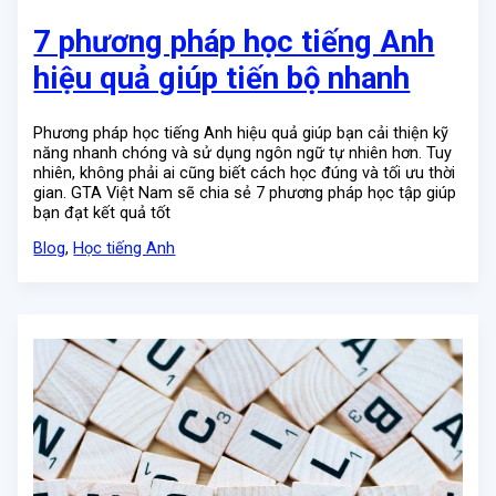
7 phương pháp học tiếng Anh
hiệu quả giúp tiến bộ nhanh
Phương pháp học tiếng Anh hiệu quả giúp bạn cải thiện kỹ
năng nhanh chóng và sử dụng ngôn ngữ tự nhiên hơn. Tuy
nhiên, không phải ai cũng biết cách học đúng và tối ưu thời
gian. GTA Việt Nam sẽ chia sẻ 7 phương pháp học tập giúp
bạn đạt kết quả tốt
Blog
,
Học tiếng Anh