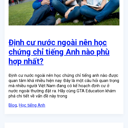
Định cư nước ngoài nên học
chứng chỉ tiếng Anh nào phù
hợp nhất?
Định cư nước ngoài nên học chứng chỉ tiếng anh nào được
quan tâm khá nhiều hiện nay. Đây là một câu hỏi quan trọng
mà nhiều người Việt Nam đang có kế hoạch định cư ở
nước ngoài thường đặt ra. Hãy cùng GTA Education khám
phá chi tiết về vấn đề này trong
Blog
,
Học tiếng Anh