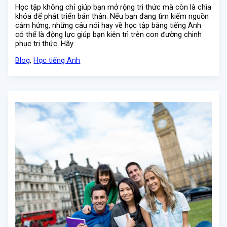
Học tập không chỉ giúp bạn mở rộng tri thức mà còn là chìa
khóa để phát triển bản thân. Nếu bạn đang tìm kiếm nguồn
cảm hứng, những câu nói hay về học tập bằng tiếng Anh
có thể là động lực giúp bạn kiên trì trên con đường chinh
phục tri thức. Hãy
Blog
,
Học tiếng Anh