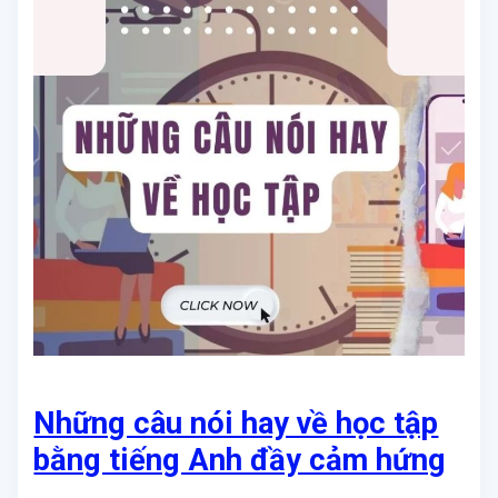
Những câu nói hay về học tập
bằng tiếng Anh đầy cảm hứng