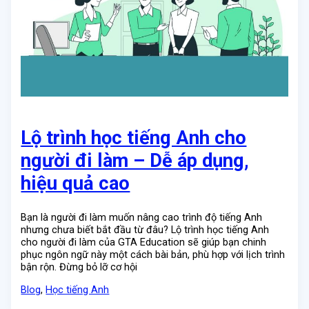
Lộ trình học tiếng Anh cho
người đi làm – Dễ áp dụng,
hiệu quả cao
Bạn là người đi làm muốn nâng cao trình độ tiếng Anh
nhưng chưa biết bắt đầu từ đâu? Lộ trình học tiếng Anh
cho người đi làm của GTA Education sẽ giúp bạn chinh
phục ngôn ngữ này một cách bài bản, phù hợp với lịch trình
bận rộn. Đừng bỏ lỡ cơ hội
Blog
,
Học tiếng Anh