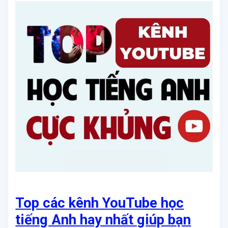
Top các kênh YouTube học
tiếng Anh hay nhất giúp bạn