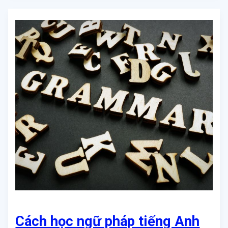
Cách học ngữ pháp tiếng Anh