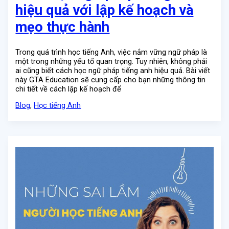
hiệu quả với lập kế hoạch và
mẹo thực hành
Trong quá trình học tiếng Anh, việc nắm vững ngữ pháp là
một trong những yếu tố quan trọng. Tuy nhiên, không phải
ai cũng biết cách học ngữ pháp tiếng anh hiệu quả. Bài viết
này GTA Education sẽ cung cấp cho bạn những thông tin
chi tiết về cách lập kế hoạch để
Blog
,
Học tiếng Anh