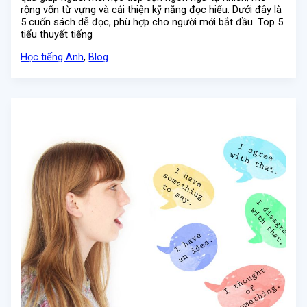
rộng vốn từ vựng và cải thiện kỹ năng đọc hiểu. Dưới đây là
5 cuốn sách dễ đọc, phù hợp cho người mới bắt đầu. Top 5
tiểu thuyết tiếng
Học tiếng Anh
,
Blog