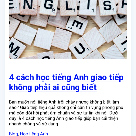
4 cách học tiếng Anh giao tiếp
không phải ai cũng biết
Bạn muốn nói tiếng Anh trôi chảy nhưng không biết làm
sao? Giao tiếp hiệu quả không chỉ cần từ vựng phong phú
mà còn đòi hỏi phát âm chuẩn và sự tự tin khi nói. Dưới
đây là 4 cách học tiếng Anh giao tiếp giúp bạn cải thiện
nhanh chóng và sử dụng
Blog
,
Học tiếng Anh