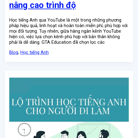
nâng cao trình độ
Học tiếng Anh qua YouTube là một trong những phương
pháp hiệu quả, linh hoạt và hoàn toàn miễn phí, phù hợp với
mọi đối tượng. Tuy nhiên, giữa hàng ngàn kênh YouTube
hiện có, việc lựa chọn kênh phù hợp với bản thân không
phải là dễ dàng. GTA Education đã chọn lọc các
Blog
,
Học tiếng Anh