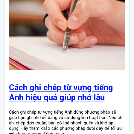
Cách ghi chép từ vựng tiếng
Anh hiệu quả giúp nhớ lâu
Cách ghi chép từ vựng tiếng Anh đúng phương pháp sẽ
giúp bạn ghi nhớ dễ dàng và sử dụng linh hoạt hơn. Nếu chỉ
ghi chép đơn thuần, bạn có thể nhanh quên và khó áp
dụng. Hãy tham khảo các phương pháp dưới đây để tối ưu
việc học từ vựng. Tổng quan