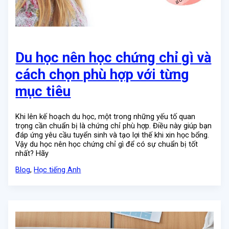
Du học nên học chứng chỉ gì và
cách chọn phù hợp với từng
mục tiêu
Khi lên kế hoạch du học, một trong những yếu tố quan
trọng cần chuẩn bị là chứng chỉ phù hợp. Điều này giúp bạn
đáp ứng yêu cầu tuyển sinh và tạo lợi thế khi xin học bổng.
Vậy du học nên học chứng chỉ gì để có sự chuẩn bị tốt
nhất? Hãy
Blog
,
Học tiếng Anh