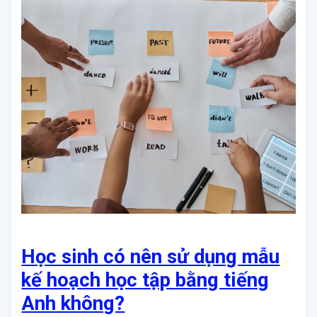
Học sinh có nên sử dụng mẫu
kế hoạch học tập bằng tiếng
Anh không?