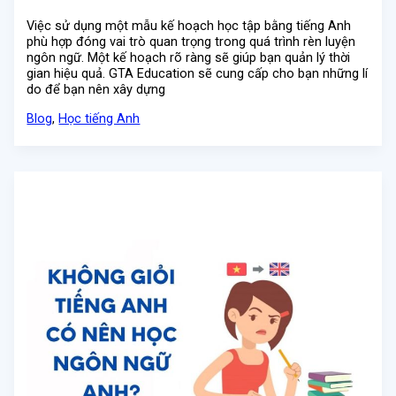
Việc sử dụng một mẫu kế hoạch học tập bằng tiếng Anh
phù hợp đóng vai trò quan trọng trong quá trình rèn luyện
ngôn ngữ. Một kế hoạch rõ ràng sẽ giúp bạn quản lý thời
gian hiệu quả. GTA Education sẽ cung cấp cho bạn những lí
do để bạn nên xây dựng
Blog
,
Học tiếng Anh