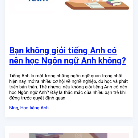
Bạn không giỏi tiếng Anh có
nên học Ngôn ngữ Anh không?
Tiếng Anh là một trong những ngôn ngữ quan trọng nhất
hiện nay, mở ra nhiều cơ hội về nghề nghiệp, du học và phát
triển bản thân. Thế nhưng, nếu không giỏi tiếng Anh có nên
học Ngôn ngữ Anh? Đây là thắc mắc của nhiều bạn trẻ khi
đứng trước quyết định quan
Blog
,
Học tiếng Anh