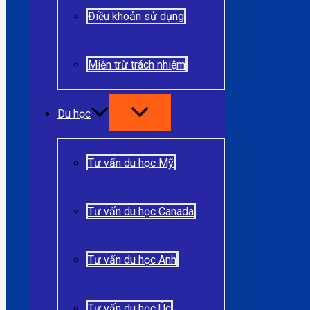
Điều khoản sử dụng
Miễn trừ trách nhiệm
Du học
Tư vấn du học Mỹ
Tư vấn du học Canada
Tư vấn du học Anh
Tư vấn du học Úc