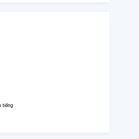
 tiếng