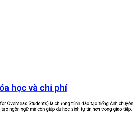
óa học và chi phí
for Overseas Students) là chương trình đào tạo tiếng Anh chuyê
tạo ngôn ngữ mà còn giúp du học sinh tự tin hơn trong giao tiếp,