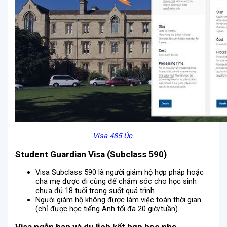
Visa 485 Úc
Student Guardian Visa (Subclass 590)
Visa Subclass 590 là người giám hộ hợp pháp hoặc
cha mẹ được đi cùng để chăm sóc cho học sinh
chưa đủ 18 tuổi trong suốt quá trình
Người giám hộ không được làm việc toàn thời gian
(chỉ được học tiếng Anh tối đa 20 giờ/tuần)