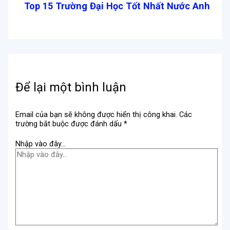
Top 15 Trường Đại Học Tốt Nhất Nước Anh
Để lại một bình luận
Email của bạn sẽ không được hiển thị công khai.
Các
trường bắt buộc được đánh dấu
*
Nhập vào đây...