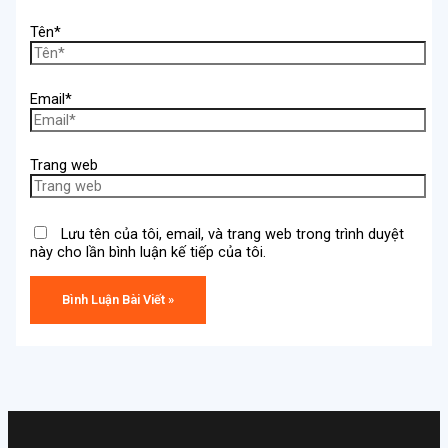
Tên*
Email*
Trang web
Lưu tên của tôi, email, và trang web trong trình duyệt
này cho lần bình luận kế tiếp của tôi.