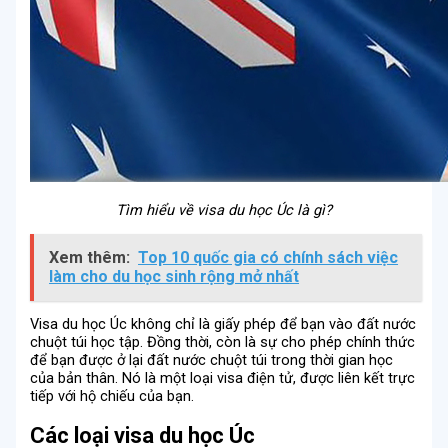
Tìm hiểu về visa du học Úc là gì?
Xem thêm:
Top 10 quốc gia có chính sách việc
làm cho du học sinh rộng mở nhất
Visa du học Úc không chỉ là giấy phép để bạn vào đất nước
chuột túi học tập. Đồng thời, còn là sự cho phép chính thức
để bạn được ở lại đất nước chuột túi trong thời gian học
của bản thân. Nó là một loại visa điện tử, được liên kết trực
tiếp với hộ chiếu của bạn.
Các loại visa du học Úc