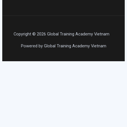
Copyright © 2026 Global Training Academy Vietnam
Powered by Global Training Academy Vietnam