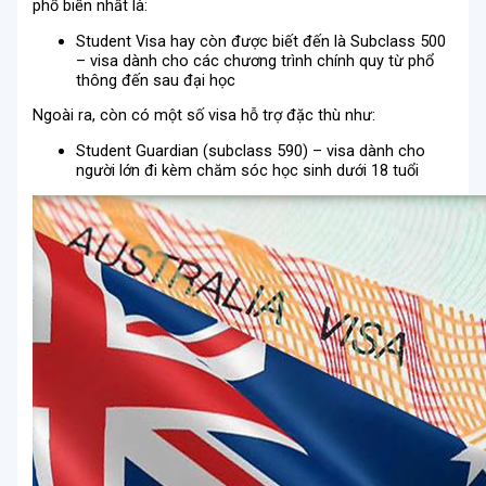
phổ biến nhất là:
Student Visa hay còn được biết đến là Subclass 500
– visa dành cho các chương trình chính quy từ phổ
thông đến sau đại học
Ngoài ra, còn có một số visa hỗ trợ đặc thù như:
Student Guardian (subclass 590) – visa dành cho
người lớn đi kèm chăm sóc học sinh dưới 18 tuổi