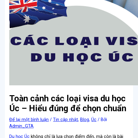
Toàn cảnh các loại visa du học
Úc – Hiểu đúng để chọn chuẩn
Để lại một bình luận
/
Tin cập nhật
,
Blog
,
Úc
/ Bởi
Admin_GTA
Du học Úc
không chỉ là lựa chọn điểm đến, mà còn là bài