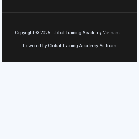
Copyright © 2026 Global Training Academy Vietnam
Powered by Global Training Academy Vietnam