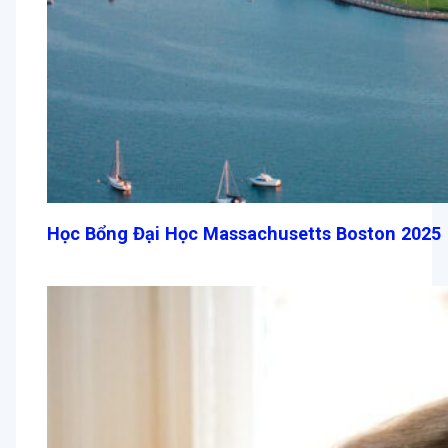
Học Bổng Đại Học Massachusetts Boston 2025