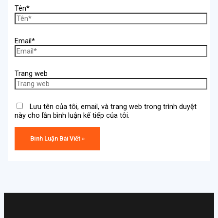
Tên*
Email*
Trang web
Lưu tên của tôi, email, và trang web trong trình duyệt
này cho lần bình luận kế tiếp của tôi.