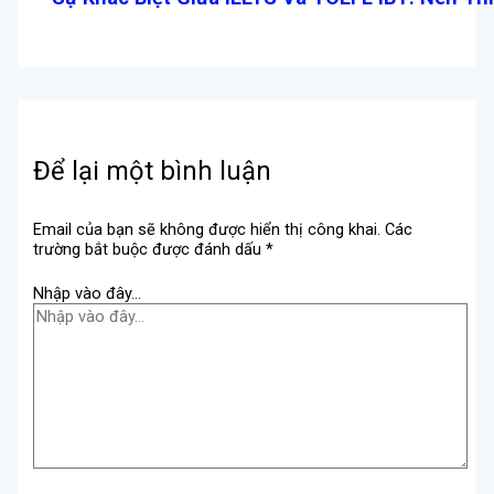
Để lại một bình luận
Email của bạn sẽ không được hiển thị công khai.
Các
trường bắt buộc được đánh dấu
*
Nhập vào đây...