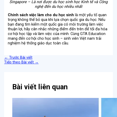
Singapore – Là nơi được du học sinh học Kinh tế và Công
nghệ đến du học nhiều nhất
Chính sách việc làm cho du học sinh
là một yếu tố quan
trọng không thể bỏ qua khi lựa chọn quốc gia du học. Nếu
bạn đang tìm kiếm một quốc gia có môi trường làm việc
thuận lợi, hãy cân nhắc những điểm đến trên để tối đa hóa
cơ hội học tập và làm việc của mình. Cùng GTA Education
mang đến cơ hội cho học sinh – sinh viên Việt nam trải
nghiệm hệ thống giáo dục toàn cầu.
←
Trước Bài viết
Tiếp theo Bài viết
→
Bài viết liên quan