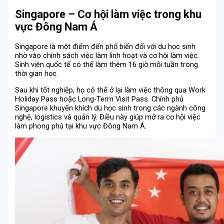
Singapore – Cơ hội làm việc trong khu
vực Đông Nam Á
Singapore là một điểm đến phổ biến đối với du học sinh
nhờ vào chính sách việc làm linh hoạt và cơ hội làm việc.
Sinh viên quốc tế có thể làm thêm 16 giờ mỗi tuần trong
thời gian học.
Sau khi tốt nghiệp, họ có thể ở lại làm việc thông qua Work
Holiday Pass hoặc Long-Term Visit Pass. Chính phủ
Singapore khuyến khích du học sinh trong các ngành công
nghệ, logistics và quản lý. Điều này giúp mở ra cơ hội việc
làm phong phú tại khu vực Đông Nam Á.