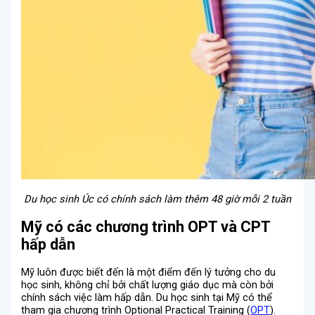
Du học sinh Úc có chính sách làm thêm 48 giờ mỗi 2 tuần
Mỹ có các chương trình OPT và CPT
hấp dẫn
Mỹ luôn được biết đến là một điểm đến lý tưởng cho du
học sinh, không chỉ bởi chất lượng giáo dục mà còn bởi
chính sách việc làm hấp dẫn. Du học sinh tại Mỹ có thể
tham gia chương trình Optional Practical Training (
OPT
).