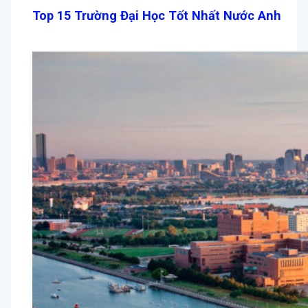
Top 15 Trường Đại Học Tốt Nhất Nước Anh