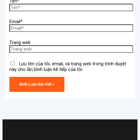
Tên*
Email*
Trang web
Lưu tên của tôi, email, và trang web trong trình duyệt
này cho lần bình luận kế tiếp của tôi.