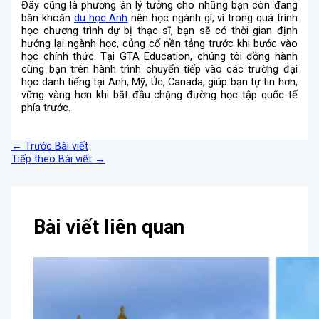
Đây cũng là phương án lý tưởng cho những bạn còn đang
băn khoăn
du học Anh
nên học ngành gì, vì trong quá trình
học chương trình dự bị thạc sĩ, bạn sẽ có thời gian định
hướng lại ngành học, củng cố nền tảng trước khi bước vào
học chính thức. Tại GTA Education, chúng tôi đồng hành
cùng bạn trên hành trình chuyển tiếp vào các trường đại
học danh tiếng tại Anh, Mỹ, Úc, Canada, giúp bạn tự tin hơn,
vững vàng hơn khi bắt đầu chặng đường học tập quốc tế
phía trước.
←
Trước Bài viết
Tiếp theo Bài viết
→
Bài viết liên quan