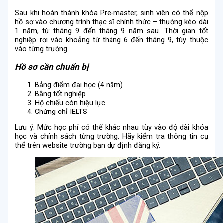
Sau khi hoàn thành khóa Pre-master, sinh viên có thể nộp
hồ sơ vào chương trình thạc sĩ chính thức – thường kéo dài
1 năm, từ tháng 9 đến tháng 9 năm sau. Thời gian tốt
nghiệp rơi vào khoảng từ tháng 6 đến tháng 9, tùy thuộc
vào từng trường.
Hồ sơ cần chuẩn bị
Bảng điểm đại học (4 năm)
Bằng tốt nghiệp
Hộ chiếu còn hiệu lực
Chứng chỉ IELTS
Lưu ý: Mức học phí có thể khác nhau tùy vào độ dài khóa
học và chính sách từng trường. Hãy kiểm tra thông tin cụ
thể trên website trường bạn dự định đăng ký.