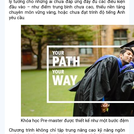
lý tưởng cho những ai chưa đáp ứng đầy đủ các điều kiện
đầu vào – như điểm trung bình chưa cao, thiếu nền tảng
chuyên môn vững vàng, hoặc chưa đạt trình độ tiếng Anh
yêu cầu.
Khóa học Pre-master được thiết kế như một bước đệm
Chương trình không chỉ tập trung nâng cao kỹ năng ngôn