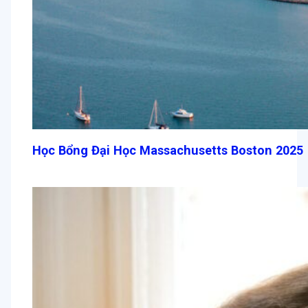
Học Bổng Đại Học Massachusetts Boston 2025