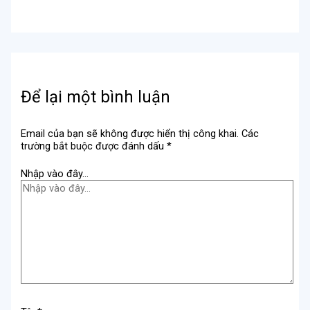
Để lại một bình luận
Email của bạn sẽ không được hiển thị công khai.
Các
trường bắt buộc được đánh dấu
*
Nhập vào đây...