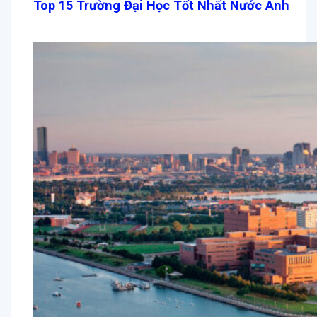
Top 15 Trường Đại Học Tốt Nhất Nước Anh