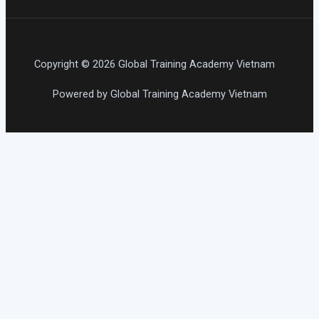
Copyright © 2026 Global Training Academy Vietnam
Powered by Global Training Academy Vietnam