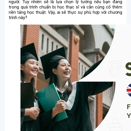
người. Tuy nhiên sẽ là lựa chọn lý tưởng nếu bạn đang
trong quá trình chuẩn bị học thạc sĩ và cần củng cố thêm
nền tảng học thuật. Vậy, ai sẽ thực sự phù hợp với chương
trình này?