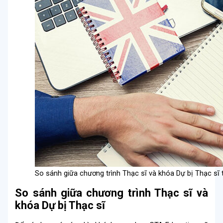
So sánh giữa chương trình Thạc sĩ và khóa Dự bị Thạc sĩ 
So sánh giữa chương trình Thạc sĩ và
khóa Dự bị Thạc sĩ