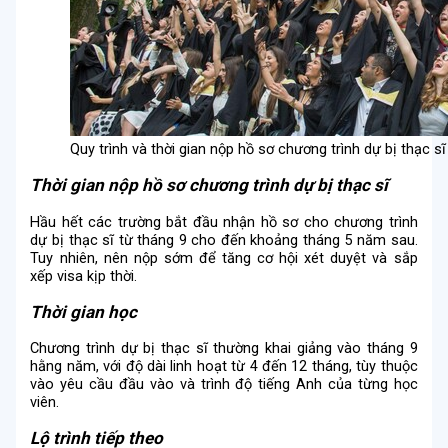
Quy trình và thời gian nộp hồ sơ chương trình dự bị thạc sĩ
Thời gian nộp hồ sơ chương trình dự bị thạc sĩ
Hầu hết các trường bắt đầu nhận hồ sơ cho chương trình
dự bị thạc sĩ từ tháng 9 cho đến khoảng tháng 5 năm sau.
Tuy nhiên, nên nộp sớm để tăng cơ hội xét duyệt và sắp
xếp visa kịp thời.
Thời gian học
Chương trình dự bị thạc sĩ thường khai giảng vào tháng 9
hằng năm, với độ dài linh hoạt từ 4 đến 12 tháng, tùy thuộc
vào yêu cầu đầu vào và trình độ tiếng Anh của từng học
viên.
Lộ trình tiếp theo