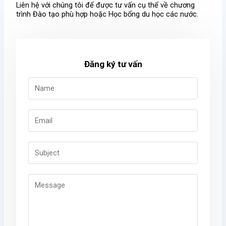
Liên hệ với chúng tôi để được tư vấn cụ thể về chương
trình Đào tạo phù hợp hoặc Học bổng du học các nước.
Đăng ký tư vấn