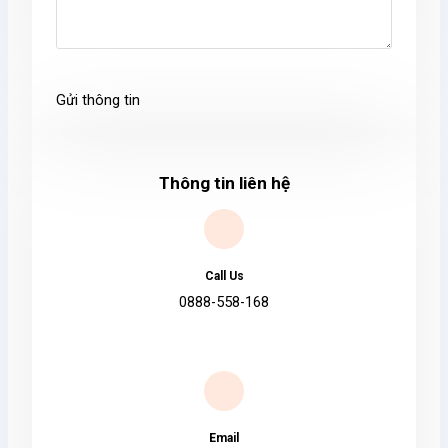
Gửi thông tin
Thông tin liên hệ
Call Us
0888-558-168
Email​