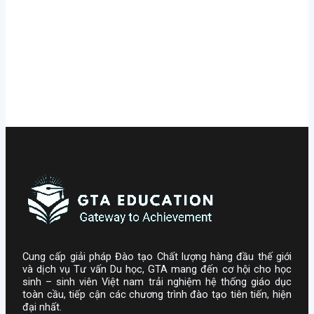
Cung cấp giải pháp Đào tạo Chất lượng hàng đầu thế giới
và dịch vụ Tư vấn Du học, GTA mang đến cơ hội cho học
sinh – sinh viên Việt nam trải nghiệm hệ thống giáo dục
toàn cầu, tiếp cận các chương trình đào tạo tiên tiến, hiện
đại nhất.