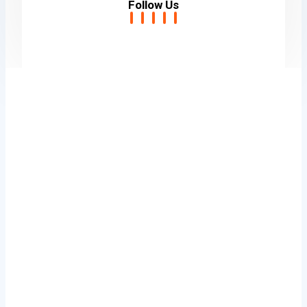
Follow Us​