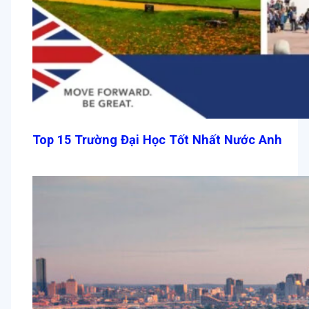
Top 15 Trường Đại Học Tốt Nhất Nước Anh