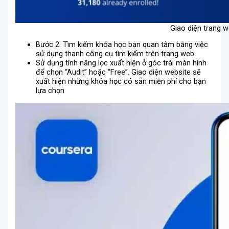
Giao diện trang 
Bước 2: Tìm kiếm khóa học bạn quan tâm bằng việc
sử dụng thanh công cụ tìm kiếm trên trang web.
Sử dụng tính năng lọc xuất hiện ở góc trái màn hình
để chọn “Audit” hoặc “Free”. Giao diện website sẽ
xuất hiện những khóa học có sẵn miễn phí cho bạn
lựa chọn