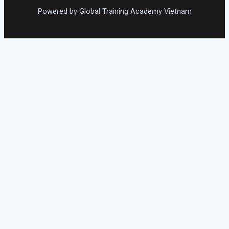
Powered by Global Training Academy Vietnam