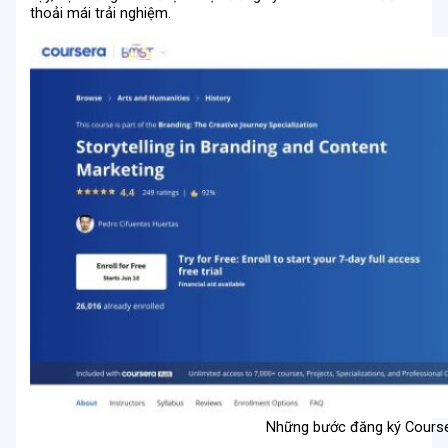
thoải mái trải nghiệm.
Những bước đăng ký Course