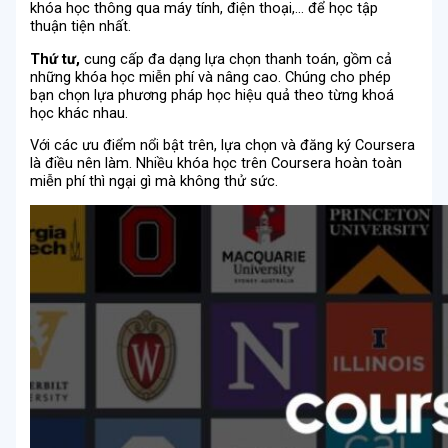
khóa học thông qua máy tính, điện thoại,… để học tập
thuận tiện nhất.
Thứ tư,
cung cấp đa dạng lựa chọn thanh toán, gồm cả
những khóa học miễn phí và nâng cao. Chúng cho phép
bạn chọn lựa phương pháp học hiệu quả theo từng khoá
học khác nhau.
Với các ưu điểm nổi bật trên, lựa chọn và đăng ký Coursera
là điều nên làm. Nhiều khóa học trên Coursera hoàn toàn
miễn phí thì ngại gì mà không thử sức.