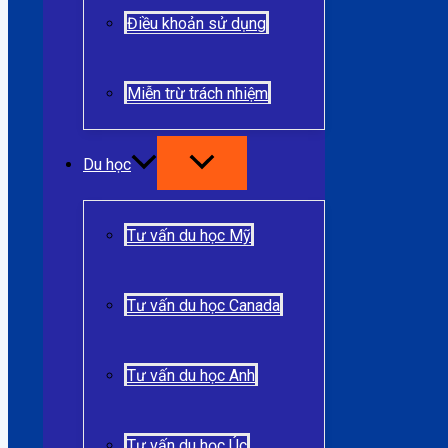
Điều khoản sử dụng
Miễn trừ trách nhiệm
Du học
Tư vấn du học Mỹ
Tư vấn du học Canada
Tư vấn du học Anh
Tư vấn du học Úc