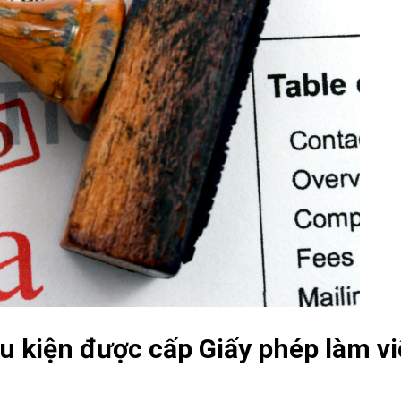
ều kiện được cấp Giấy phép làm v