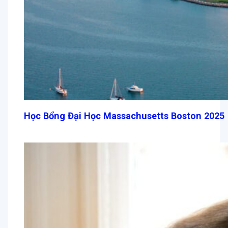
Học Bổng Đại Học Massachusetts Boston 2025