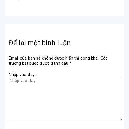
Để lại một bình luận
Email của bạn sẽ không được hiển thị công khai.
Các
trường bắt buộc được đánh dấu
*
Nhập vào đây...