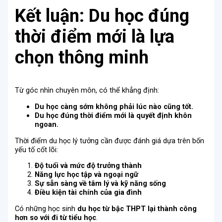
Kết luận: Du học đúng
thời điểm mới là lựa
chọn thông minh
Từ góc nhìn chuyên môn, có thể khẳng định:
Du học càng sớm không phải lúc nào cũng tốt.
Du học đúng thời điểm mới là quyết định khôn
ngoan.
Thời điểm du học lý tưởng cần được đánh giá dựa trên bốn
yếu tố cốt lõi:
Độ tuổi và mức độ trưởng thành
Năng lực học tập và ngoại ngữ
Sự sẵn sàng về tâm lý và kỹ năng sống
Điều kiện tài chính của gia đình
Có những học sinh
du học từ bậc THPT lại thành công
hơn so với đi từ tiểu học
.