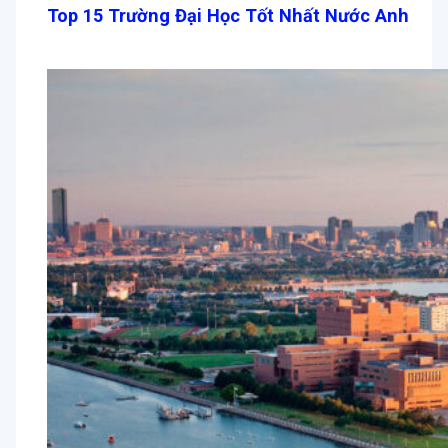
Top 15 Trường Đại Học Tốt Nhất Nước Anh