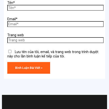
Tên*
Email*
Trang web
Lưu tên của tôi, email, và trang web trong trình duyệt
này cho lần bình luận kế tiếp của tôi.