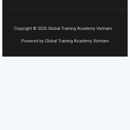
Copyright © 2026 Global Training Academy Vietnam
Powered by Global Training Academy Vietnam