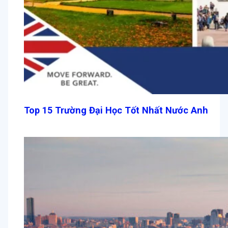
Top 15 Trường Đại Học Tốt Nhất Nước Anh