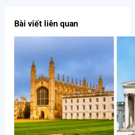
Bài viết liên quan