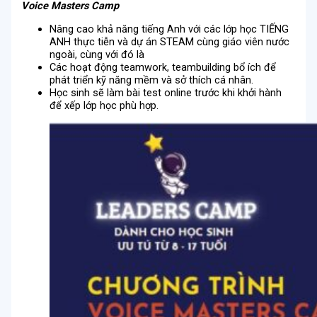
Voice Masters Camp
Nâng cao khả năng tiếng Anh với các lớp học TIẾNG
ANH thực tiễn và dự án STEAM cùng giáo viên nước
ngoài, cùng với đó là
Các hoạt động teamwork, teambuilding bổ ích để
phát triển kỹ năng mềm và sở thích cá nhân.
Học sinh sẽ làm bài test online trước khi khởi hành
để xếp lớp học phù hợp.