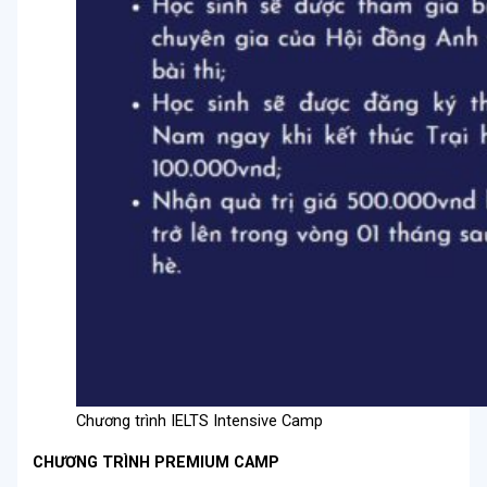
Chương trình IELTS Intensive Camp
CHƯƠNG TRÌNH PREMIUM CAMP