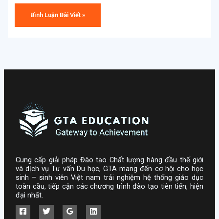
Cung cấp giải pháp Đào tạo Chất lượng hàng đầu thế giới
và dịch vụ Tư vấn Du học, GTA mang đến cơ hội cho học
sinh – sinh viên Việt nam trải nghiệm hệ thống giáo dục
toàn cầu, tiếp cận các chương trình đào tạo tiên tiến, hiện
đại nhất.