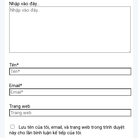
Nhập vào đây...
Tên*
Email*
Trang web
Lưu tên của tôi, email, và trang web trong trình duyệt
này cho lần bình luận kế tiếp của tôi.