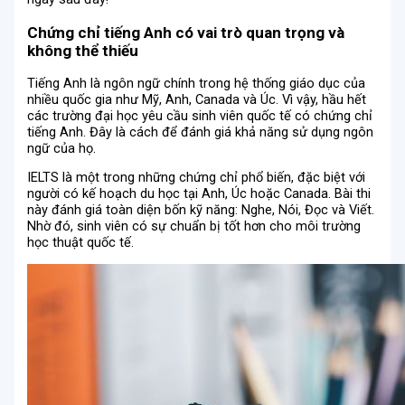
Chứng chỉ tiếng Anh có vai trò quan trọng và
không thể thiếu
Tiếng Anh là ngôn ngữ chính trong hệ thống giáo dục của
nhiều quốc gia như Mỹ, Anh, Canada và Úc. Vì vậy, hầu hết
các trường đại học yêu cầu sinh viên quốc tế có chứng chỉ
tiếng Anh. Đây là cách để đánh giá khả năng sử dụng ngôn
ngữ của họ.
IELTS là một trong những chứng chỉ phổ biến, đặc biệt với
người có kế hoạch du học tại Anh, Úc hoặc Canada. Bài thi
này đánh giá toàn diện bốn kỹ năng: Nghe, Nói, Đọc và Viết.
Nhờ đó, sinh viên có sự chuẩn bị tốt hơn cho môi trường
học thuật quốc tế.