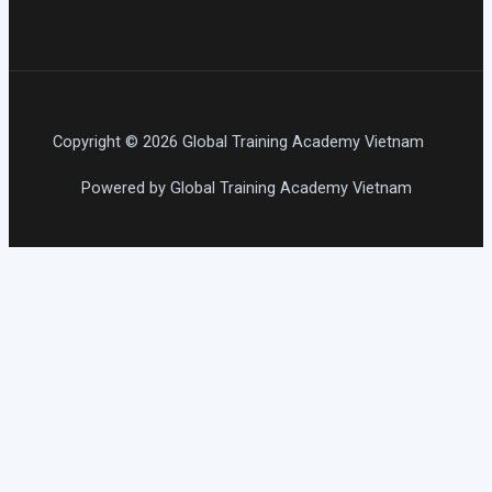
Copyright © 2026 Global Training Academy Vietnam
Powered by Global Training Academy Vietnam