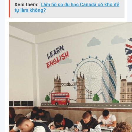
Xem thêm:
Làm hồ sơ du học Canada có khó để
tự làm không?