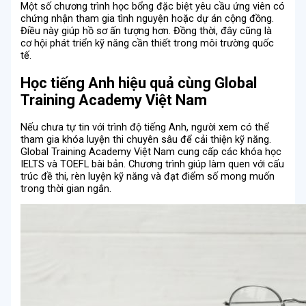
Một số chương trình học bổng đặc biệt yêu cầu ứng viên có
chứng nhận tham gia tình nguyện hoặc dự án cộng đồng.
Điều này giúp hồ sơ ấn tượng hơn. Đồng thời, đây cũng là
cơ hội phát triển kỹ năng cần thiết trong môi trường quốc
tế.
Học tiếng Anh hiệu quả cùng Global
Training Academy Việt Nam
Nếu chưa tự tin với trình độ tiếng Anh, người xem có thể
tham gia khóa luyện thi chuyên sâu để cải thiện kỹ năng.
Global Training Academy Việt Nam cung cấp các khóa học
IELTS và TOEFL bài bản. Chương trình giúp làm quen với cấu
trúc đề thi, rèn luyện kỹ năng và đạt điểm số mong muốn
trong thời gian ngắn.