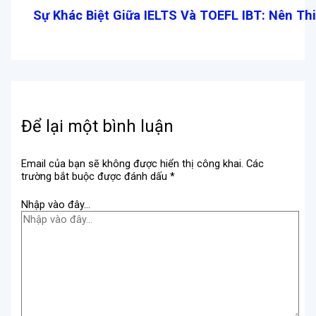
Sự Khác Biệt Giữa IELTS Và TOEFL IBT: Nên Th
Để lại một bình luận
Email của bạn sẽ không được hiển thị công khai.
Các
trường bắt buộc được đánh dấu
*
Nhập vào đây...