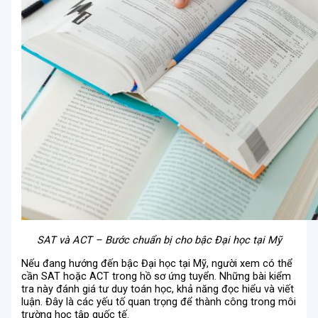
SAT và ACT – Bước chuẩn bị cho bậc Đại học tại Mỹ
Nếu đang hướng đến bậc Đại học tại Mỹ, người xem có thể
cần SAT hoặc ACT trong hồ sơ ứng tuyển. Những bài kiểm
tra này đánh giá tư duy toán học, khả năng đọc hiểu và viết
luận. Đây là các yếu tố quan trọng để thành công trong môi
trường học tập quốc tế.