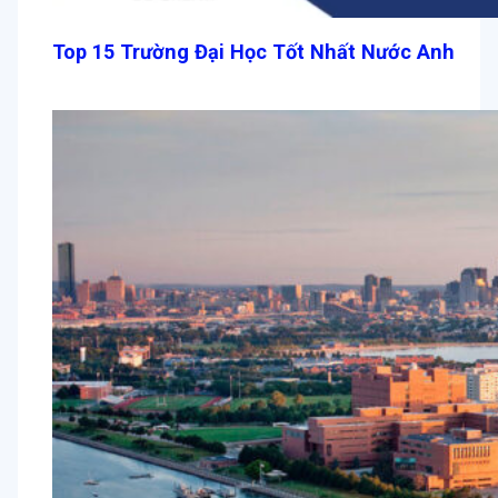
Top 15 Trường Đại Học Tốt Nhất Nước Anh