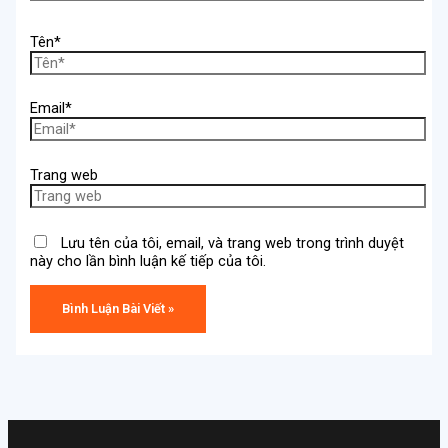
Tên*
Email*
Trang web
Lưu tên của tôi, email, và trang web trong trình duyệt
này cho lần bình luận kế tiếp của tôi.