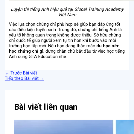
Luyện thi tiếng Anh hiệu quả tại Global Training Academy
Việt Nam
Việc lựa chọn chứng chỉ phù hợp sẽ giúp bạn đáp ứng tốt
các điều kiện tuyển sinh. Trong đó, chứng chỉ tiếng Anh là
yếu tố không quan trọng không được thiếu. Sở hữu chứng
chỉ quốc tế giúp người xem tự tin hơn khi bước vào môi
trường học tập mới. Nếu bạn đang thắc mắc
du học nên
học chứng chỉ gì
, đừng chần chừ bắt đầu từ việc học tiếng
Anh cùng GTA Education nhé.
←
Trước Bài viết
Tiếp theo Bài viết
→
Bài viết liên quan