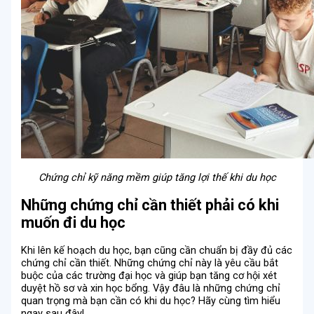
Chứng chỉ kỹ năng mềm giúp tăng lợi thế khi du học
Những chứng chỉ cần thiết phải có khi
muốn đi du học
Khi lên kế hoạch du học, bạn cũng cần chuẩn bị đầy đủ các
chứng chỉ cần thiết. Những chứng chỉ này là yêu cầu bắt
buộc của các trường đại học và giúp bạn tăng cơ hội xét
duyệt hồ sơ và xin học bổng. Vậy đâu là những chứng chỉ
quan trọng mà bạn cần có khi du học? Hãy cùng tìm hiểu
ngay sau đây!