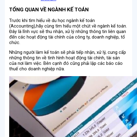
TỔNG QUAN VỀ NGÀNH KẾ TOÁN
Trước khi tìm hiểu về du học ngành kế toán
(Accounting),hãy cùng tìm hiểu một chút về ngành kế toán.
Đây là lĩnh vực sẽ thu nhận, xử lý những thông tin liên quan
đến các hoạt động tài chính của công ty, doanh nghiệp, tổ
chức.
Những người làm kế toán sẽ phải tiếp nhận, xử lý, cung cấp
những thông tin về tình hình hoạt động tài chính, tài sản
của nơi làm việc. Bên cạnh đó cũng phải lập các báo cáo
thuế cho doanh nghiệp nữa.