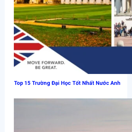
Top 15 Trường Đại Học Tốt Nhất Nước Anh