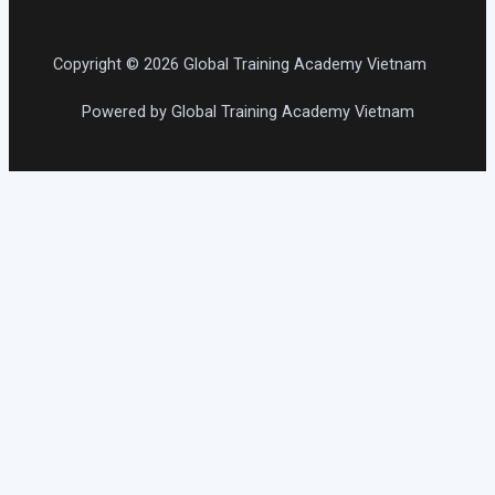
Copyright © 2026 Global Training Academy Vietnam
Powered by Global Training Academy Vietnam