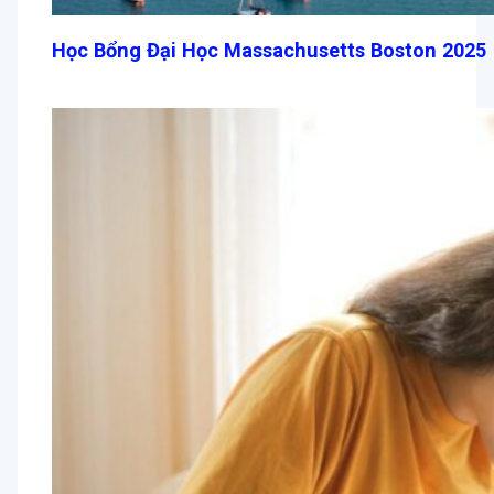
Học Bổng Đại Học Massachusetts Boston 2025