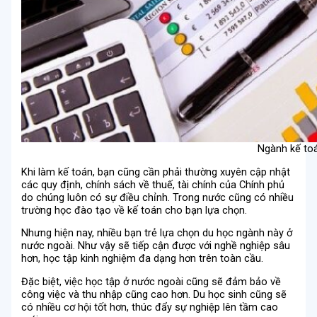
Ngành kế toá
Khi làm kế toán, bạn cũng cần phải thường xuyên cập nhật
các quy định, chính sách về thuế, tài chính của Chính phủ
do chúng luôn có sự điều chỉnh. Trong nước cũng có nhiều
trường học đào tạo về kế toán cho bạn lựa chọn.
Nhưng hiện nay, nhiều bạn trẻ lựa chọn du học ngành này ở
nước ngoài. Như vậy sẽ tiếp cận được với nghề nghiệp sâu
hơn, học tập kinh nghiệm đa dạng hơn trên toàn cầu.
Đặc biệt, việc học tập ở nước ngoài cũng sẽ đảm bảo về
công việc và thu nhập cũng cao hơn. Du học sinh cũng sẽ
có nhiều cơ hội tốt hơn, thúc đẩy sự nghiệp lên tầm cao