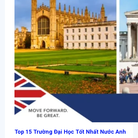
Top 15 Trường Đại Học Tốt Nhất Nước Anh