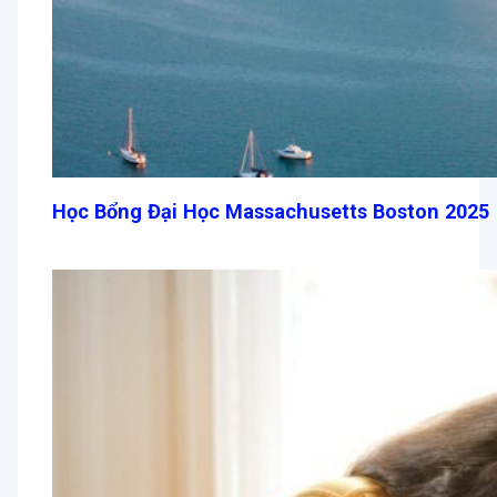
Học Bổng Đại Học Massachusetts Boston 2025