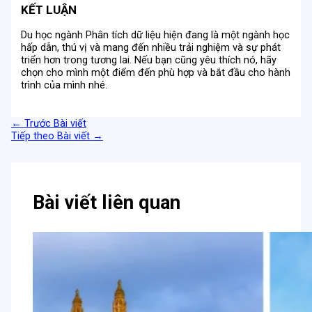
KẾT LUẬN
Du học ngành Phân tích dữ liệu hiện đang là một ngành học
hấp dẫn, thú vị và mang đến nhiều trải nghiệm và sự phát
triển hơn trong tương lai. Nếu bạn cũng yêu thích nó, hãy
chọn cho mình một điểm đến phù hợp và bắt đầu cho hành
trình của mình nhé.
←
Trước Bài viết
Tiếp theo Bài viết
→
Bài viết liên quan