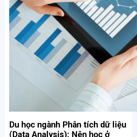
Du học ngành Phân tích dữ liệu
(Data Analysis): Nên học ở