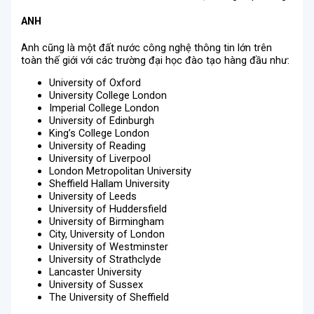
ANH
Anh cũng là một đất nước công nghệ thông tin lớn trên
toàn thế giới với các trường đại học đào tạo hàng đầu như:
University of Oxford
University College London
Imperial College London
University of Edinburgh
King’s College London
University of Reading
University of Liverpool
London Metropolitan University
Sheffield Hallam University
University of Leeds
University of Huddersfield
University of Birmingham
City, University of London
University of Westminster
University of Strathclyde
Lancaster University
University of Sussex
The University of Sheffield