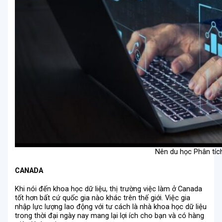
Nên du học Phân tích
CANADA
Khi nói đến khoa học dữ liệu, thị trường việc làm ở Canada
tốt hơn bất cứ quốc gia nào khác trên thế giới. Việc gia
nhập lực lượng lao động với tư cách là nhà khoa học dữ liệu
trong thời đại ngày nay mang lại lợi ích cho bạn và có hàng