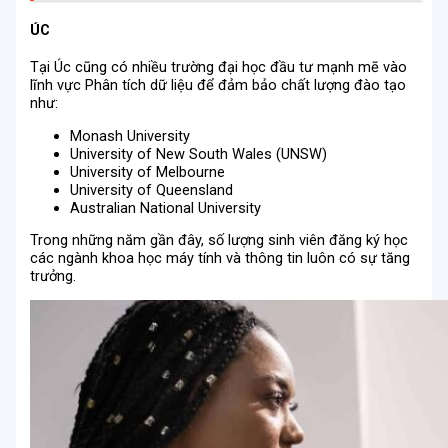
ÚC
Tại Úc cũng có nhiều trường đại học đầu tư mạnh mẽ vào
lĩnh vực Phân tích dữ liệu để đảm bảo chất lượng đào tạo
như:
Monash University
University of New South Wales (UNSW)
University of Melbourne
University of Queensland
Australian National University
Trong những năm gần đây, số lượng sinh viên đăng ký học
các ngành khoa học máy tính và thông tin luôn có sự tăng
trưởng.