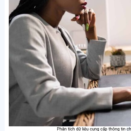
Phân tích dữ liệu cung cấp thông tin ch