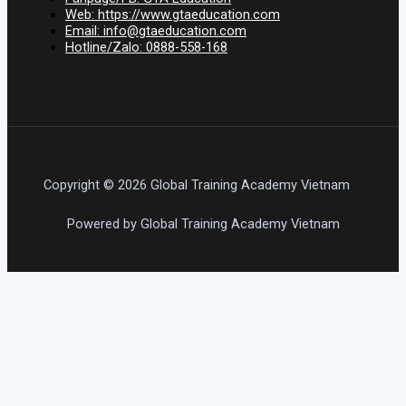
Web: https://www.gtaeducation.com
Email: info@gtaeducation.com
Hotline/Zalo: 0888-558-168
Copyright © 2026 Global Training Academy Vietnam
Powered by Global Training Academy Vietnam