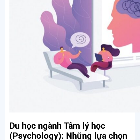
Du học ngành Tâm lý học
(Psychology): Những lựa chọn