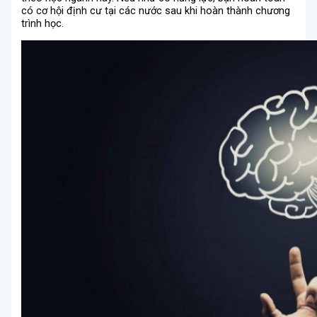
có cơ hội định cư tại các nước sau khi hoàn thành chương
trình học.