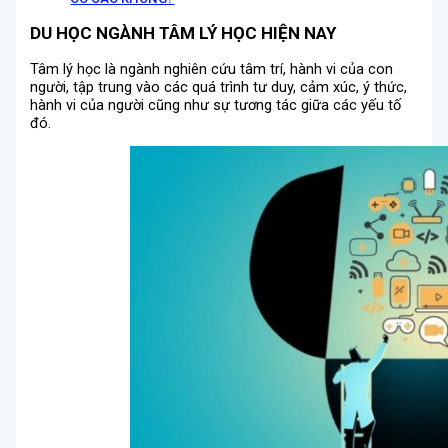
DU HỌC NGÀNH TÂM LÝ HỌC HIỆN NAY
Tâm lý học là ngành nghiên cứu tâm trí, hành vi của con
người, tập trung vào các quá trình tư duy, cảm xúc, ý thức,
hành vi của người cũng như sự tương tác giữa các yếu tố
đó.