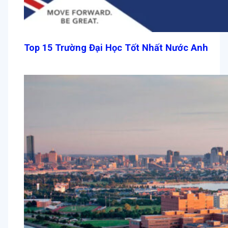
Top 15 Trường Đại Học Tốt Nhất Nước Anh