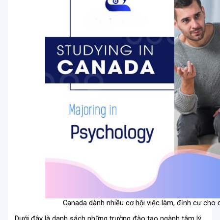
Canada dành nhiều cơ hội việc làm, định cư cho 
Dưới đây là danh sách những trường đào tạo ngành tâm lý