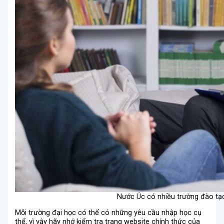
Nước Úc có nhiều trường đào tạo
Mỗi trường đại học có thể có những yêu cầu nhập học cụ
thể, vì vậy hãy nhớ kiểm tra trang website chính thức của