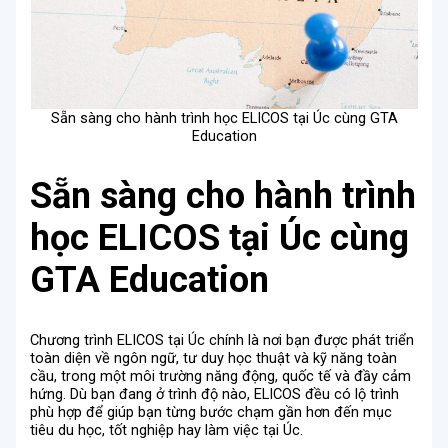
Sẵn sàng cho hành trình học ELICOS tại Úc cùng GTA
Education
Sẵn sàng cho hành trình
học ELICOS tại Úc cùng
GTA Education
Chương trình ELICOS tại Úc chính là nơi bạn được phát triển
toàn diện về ngôn ngữ, tư duy học thuật và kỹ năng toàn
cầu, trong một môi trường năng động, quốc tế và đầy cảm
hứng. Dù bạn đang ở trình độ nào, ELICOS đều có lộ trình
phù hợp để giúp bạn từng bước chạm gần hơn đến mục
tiêu du học, tốt nghiệp hay làm việc tại Úc.