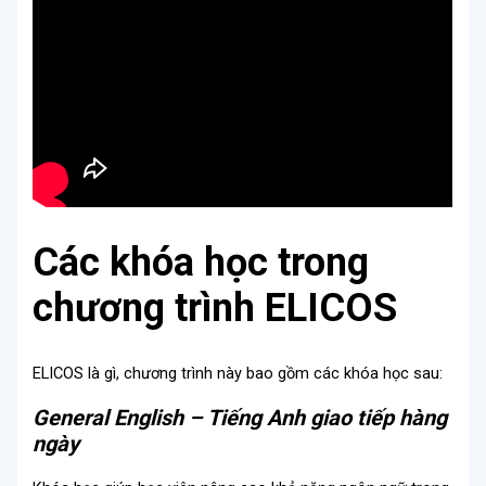
Các khóa học trong
chương trình ELICOS
ELICOS là gì, chương trình này bao gồm các khóa học sau:
General English – Tiếng Anh giao tiếp hàng
ngày