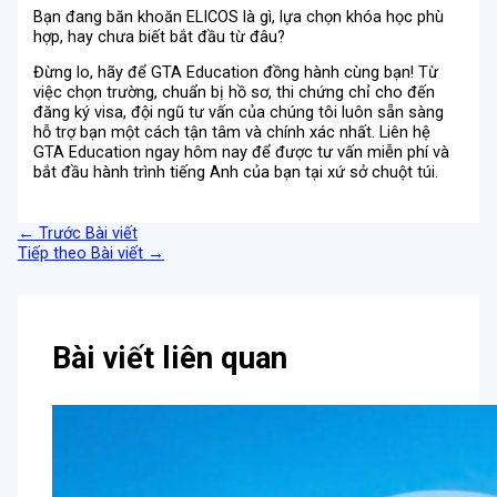
Bạn đang băn khoăn ELICOS là gì, lựa chọn khóa học phù
hợp, hay chưa biết bắt đầu từ đâu?
Đừng lo, hãy để
GTA Education
đồng hành cùng bạn! Từ
việc chọn trường, chuẩn bị hồ sơ, thi chứng chỉ cho đến
đăng ký visa, đội ngũ tư vấn của chúng tôi luôn sẵn sàng
hỗ trợ bạn một cách tận tâm và chính xác nhất. Liên hệ
GTA Education ngay hôm nay để được tư vấn miễn phí và
bắt đầu hành trình tiếng Anh của bạn tại xứ sở chuột túi.
←
Trước Bài viết
Tiếp theo Bài viết
→
Bài viết liên quan