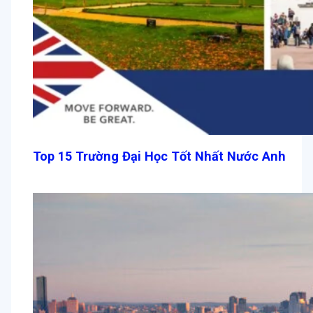
Top 15 Trường Đại Học Tốt Nhất Nước Anh