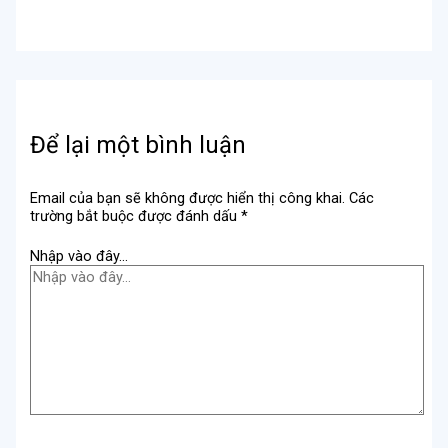
Để lại một bình luận
Email của bạn sẽ không được hiển thị công khai.
Các
trường bắt buộc được đánh dấu
*
Nhập vào đây...