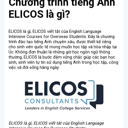
Chương trình tiếng Anh
ELICOS là gì?
ELICOS là gì, ELICOS viết tắt của English Language
Intensive Courses for Overseas Students. Đây là chương
trình đào tạo tiếng Anh chuyên sâu, được thiết kế riêng
cho sinh viên quốc tế mong muốn học tập và hòa nhập tại
Úc. Không đơn thuần là những giờ học ngôn ngữ thông
thường, ELICOS là bước đệm vững chắc giúp các bạn học
sinh, sinh viên tự tin sử dụng tiếng Anh trong học tập, công
việc và đời sống hàng ngày.
ELICOS là gì, ELICOS viết tắt của English Language