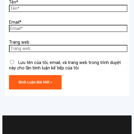
Tên*
Email*
Trang web
Lưu tên của tôi, email, và trang web trong trình duyệt
này cho lần bình luận kế tiếp của tôi.