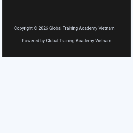
Copyright © 2026 Global Training Academy Vietnam
Powered by Global Training Academy Vietnam