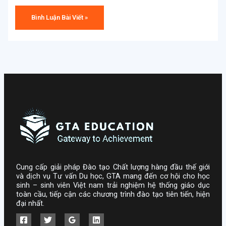
Cung cấp giải pháp Đào tạo Chất lượng hàng đầu thế giới
và dịch vụ Tư vấn Du học, GTA mang đến cơ hội cho học
sinh – sinh viên Việt nam trải nghiệm hệ thống giáo dục
toàn cầu, tiếp cận các chương trình đào tạo tiên tiến, hiện
đại nhất.