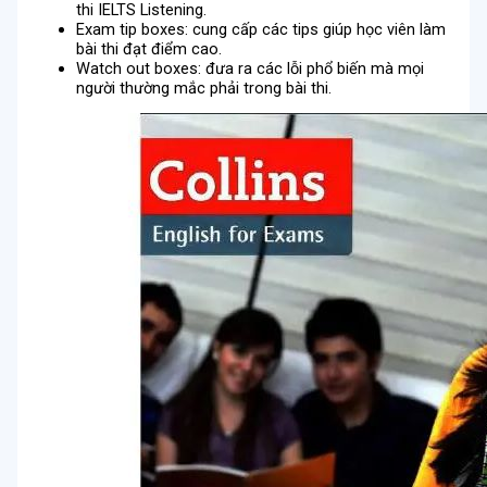
thi IELTS Listening.
Exam tip boxes: cung cấp các tips giúp học viên làm
bài thi đạt điểm cao.
Watch out boxes: đưa ra các lỗi phổ biến mà mọi
người thường mắc phải trong bài thi.