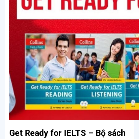
Get Ready for IELTS – Bộ sách