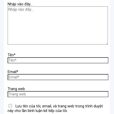
Nhập vào đây...
Tên*
Email*
Trang web
Lưu tên của tôi, email, và trang web trong trình duyệt
này cho lần bình luận kế tiếp của tôi.