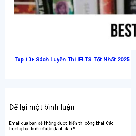
Top 10+ Sách Luyện Thi IELTS Tốt Nhất 2025
Để lại một bình luận
Email của bạn sẽ không được hiển thị công khai.
Các
trường bắt buộc được đánh dấu
*