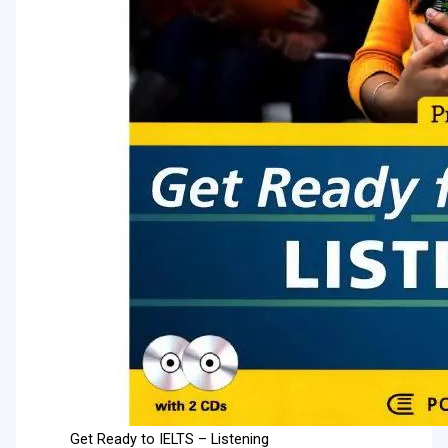
Get Ready to IELTS – Listening