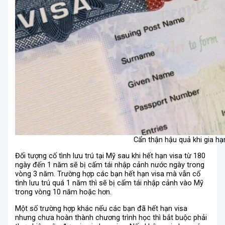
Cẩn thận hậu quả khi gia hạ
Đối tượng cố tình lưu trú tại Mỹ sau khi hết hạn visa từ 180
ngày đến 1 năm sẽ bị cấm tái nhập cảnh nước ngày trong
vòng 3 năm. Trường hợp các bạn hết hạn visa mà vẫn cố
tình lưu trú quá 1 năm thì sẽ bị cấm tái nhập cảnh vào Mỹ
trong vòng 10 năm hoặc hơn.
Một số trường hợp khác nếu các bạn đã hết hạn visa
nhưng chưa hoàn thành chương trình học thì bắt buộc phải