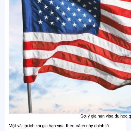
Gợi ý gia hạn visa du học 
Một vài lợi ích khi gia hạn visa theo cách này chính là: