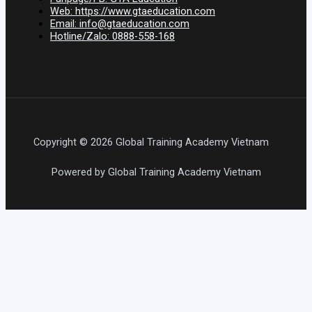
Web: https://www.gtaeducation.com
Email: info@gtaeducation.com
Hotline/Zalo: 0888-558-168
Copyright © 2026 Global Training Academy Vietnam
Powered by Global Training Academy Vietnam