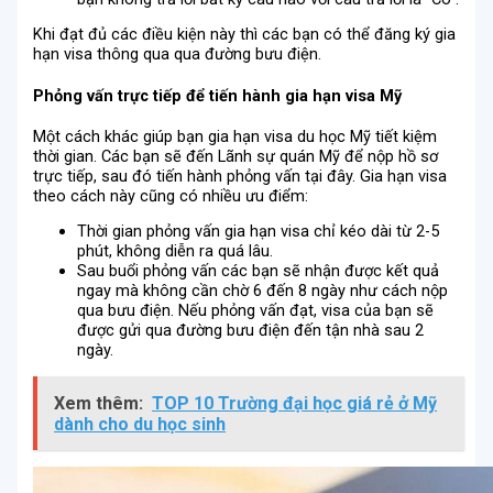
Khi đạt đủ các điều kiện này thì các bạn có thể đăng ký gia
hạn visa thông qua qua đường bưu điện.
Phỏng vấn trực tiếp để tiến hành gia hạn visa Mỹ
Một cách khác giúp bạn gia hạn visa du học Mỹ tiết kiệm
thời gian. Các bạn sẽ đến Lãnh sự quán Mỹ để nộp hồ sơ
trực tiếp, sau đó tiến hành phỏng vấn tại đây. Gia hạn visa
theo cách này cũng có nhiều ưu điểm:
Thời gian phỏng vấn gia hạn visa chỉ kéo dài từ 2-5
phút, không diễn ra quá lâu.
Sau buổi phỏng vấn các bạn sẽ nhận được kết quả
ngay mà không cần chờ 6 đến 8 ngày như cách nộp
qua bưu điện. Nếu phỏng vấn đạt, visa của bạn sẽ
được gửi qua đường bưu điện đến tận nhà sau 2
ngày.
Xem thêm:
TOP 10 Trường đại học giá rẻ ở Mỹ
dành cho du học sinh