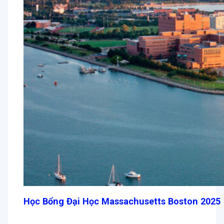
Học Bổng Đại Học Massachusetts Boston 2025