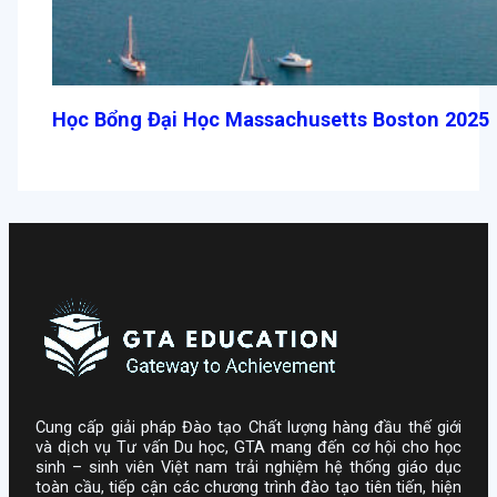
Học Bổng Đại Học Massachusetts Boston 2025
Cung cấp giải pháp Đào tạo Chất lượng hàng đầu thế giới
và dịch vụ Tư vấn Du học, GTA mang đến cơ hội cho học
sinh – sinh viên Việt nam trải nghiệm hệ thống giáo dục
toàn cầu, tiếp cận các chương trình đào tạo tiên tiến, hiện