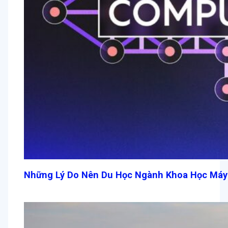
Những Lý Do Nên Du Học Ngành Khoa Học Máy