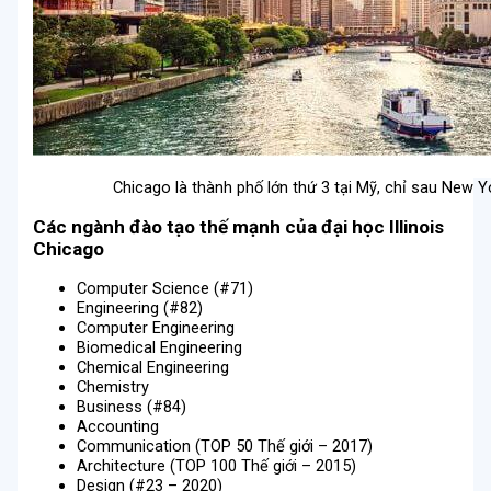
Chicago là thành phố lớn thứ 3 tại Mỹ, chỉ sau New Y
Các ngành đào tạo thế mạnh của đại học Illinois
Chicago
Computer Science (#71)
Engineering (#82)
Computer Engineering
Biomedical Engineering
Chemical Engineering
Chemistry
Business (#84)
Accounting
Communication (TOP 50 Thế giới – 2017)
Architecture (TOP 100 Thế giới – 2015)
Design (#23 – 2020)