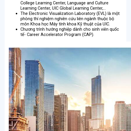
College Learning Center, Language and Culture
Learning Center, UIC Global Learning Center,…
The Electronic Visualization Laboratory (EVL) là một
phòng thí nghiệm nghiên cứu liên ngành thuộc bộ
môn Khoa học Máy tính khoa Kỹ thuật của UIC.
Chương trình hướng nghiệp dành cho sinh viên quốc
tế- Career Accelerator Program (CAP).