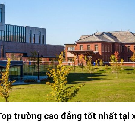
op trường cao đẳng tốt nhất tại 