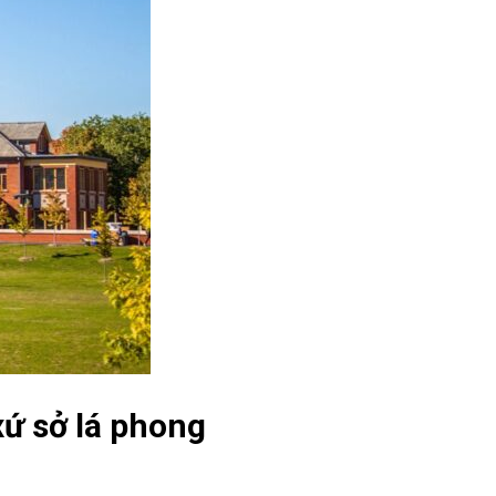
xứ sở lá phong