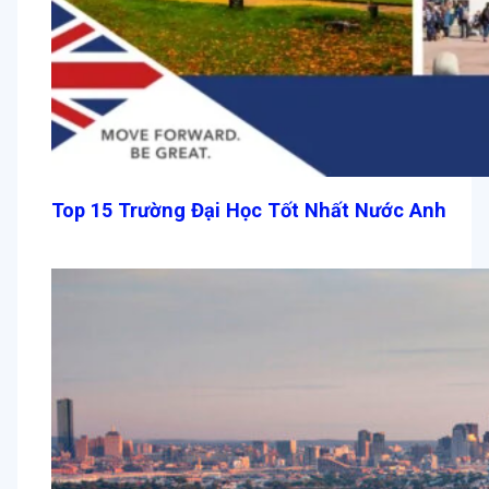
Top 15 Trường Đại Học Tốt Nhất Nước Anh