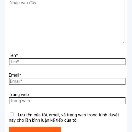
Tên*
Email*
Trang web
Lưu tên của tôi, email, và trang web trong trình duyệt
này cho lần bình luận kế tiếp của tôi.