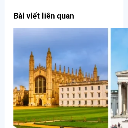
Bài viết liên quan