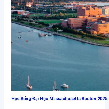
Học Bổng Đại Học Massachusetts Boston 2025