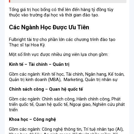
Tổng giá trị học bổng có thể lên đến hàng tỷ đồng tùy
thuộc vào trường đại học và thời gian đào tạo.
Các Ngành Học Được Ưu Tiên
Fulbright tài trợ cho phần lớn các chương trình đào tạo
Thạc sĩ tại Hoa Kỳ.
Một số lĩnh vực được nhiều ứng viên lựa chọn gồm:
Kinh tế – Tài chính – Quản trị
Gồm các ngành: Kinh tế học, Tài chính, Ngân hang, Kế toán,
Quản trị kinh doanh (MBA), Marketing, Quản trị nhân sự
Chính sách công – Quan hệ quốc tế
Gồm các ngành: Chính sách công, Hành chính công, Phát
triển quốc tế, Quan hệ quốc tế, Ngoại giao, Nghiên cứu phát
triển
Khoa học – Công nghệ
Gồm các ngành: Công nghệ thông tin, Trí tuệ nhân tạo (AI),