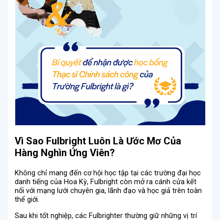
Vì Sao Fulbright Luôn Là Ước Mơ Của
Hàng Nghìn Ứng Viên?
Không chỉ mang đến cơ hội học tập tại các trường đại học
danh tiếng của Hoa Kỳ, Fulbright còn mở ra cánh cửa kết
nối với mạng lưới chuyên gia, lãnh đạo và học giả trên toàn
thế giới.
Sau khi tốt nghiệp, các Fulbrighter thường giữ những vị trí