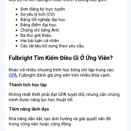
Đơn đăng ký trực tuyến.
Sơ yếu lý lịch (CV).
Bằng tốt nghiệp đại học.
Bảng điểm đại học.
Chứng chỉ tiếng Anh.
Ba thư giới thiệu.
Hai bài luận cá nhân.
Các tài liệu bổ sung theo yêu cầu.
Fulbright Tìm Kiếm Điều Gì Ở Ứng Viên?
Khác với nhiều chương trình học bổng chỉ tập trung vào
GPA
, Fulbright đánh giá ứng viên trên nhiều khía cạnh.
Thành tích học tập
Không nhất thiết phải đạt GPA tuyệt đối, nhưng cần chứng
minh được năng lực học thuật tốt.
Tiềm năng lãnh đạo
Khả năng dẫn dắt, tạo ảnh hưởng và giải quyết vấn đề
trong công việc hoặc cộng đồng.