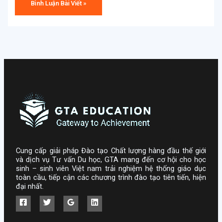
Cung cấp giải pháp Đào tạo Chất lượng hàng đầu thế giới
và dịch vụ Tư vấn Du học, GTA mang đến cơ hội cho học
sinh – sinh viên Việt nam trải nghiệm hệ thống giáo dục
toàn cầu, tiếp cận các chương trình đào tạo tiên tiến, hiện
đại nhất.