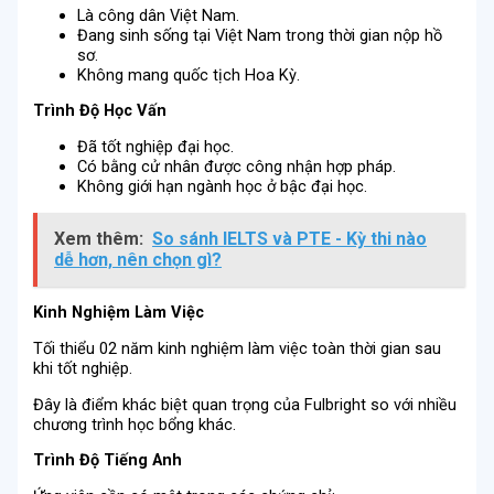
Là công dân Việt Nam.
Đang sinh sống tại Việt Nam trong thời gian nộp hồ
sơ.
Không mang quốc tịch Hoa Kỳ.
Trình Độ Học Vấn
Đã tốt nghiệp đại học.
Có bằng cử nhân được công nhận hợp pháp.
Không giới hạn ngành học ở bậc đại học.
Xem thêm:
So sánh IELTS và PTE - Kỳ thi nào
dễ hơn, nên chọn gì?
Kinh Nghiệm Làm Việc
Tối thiểu 02 năm kinh nghiệm làm việc toàn thời gian sau
khi tốt nghiệp.
Đây là điểm khác biệt quan trọng của Fulbright so với nhiều
chương trình học bổng khác.
Trình Độ Tiếng Anh