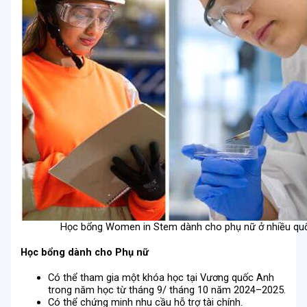
Học bổng Women in Stem dành cho phụ nữ ở nhiều quố
Học bổng dành cho Phụ nữ
Có thể tham gia một khóa học tại Vương quốc Anh
trong năm học từ tháng 9/ tháng 10 năm 2024–2025.
Có thể chứng minh nhu cầu hỗ trợ tài chính.