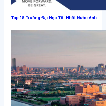
Top 15 Trường Đại Học Tốt Nhất Nước Anh