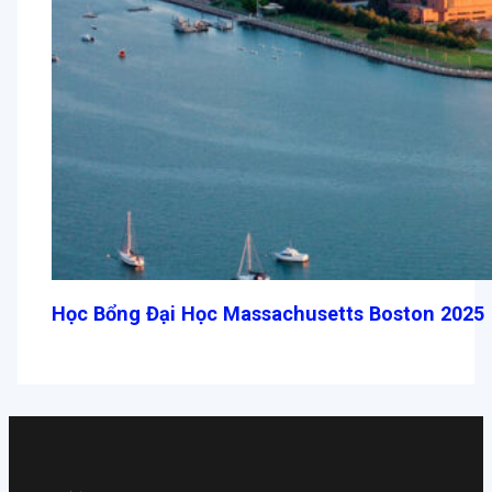
Học Bổng Đại Học Massachusetts Boston 2025