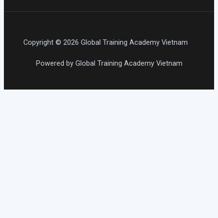
Copyright © 2026 Global Training Academy Vietnam
Powered by Global Training Academy Vietnam