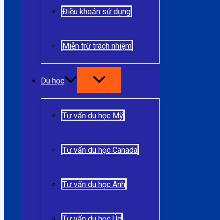
Điều khoản sử dụng
Miễn trừ trách nhiệm
Du học
Tư vấn du học Mỹ
Tư vấn du học Canada
Tư vấn du học Anh
Tư vấn du học Úc