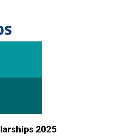
larships 2025