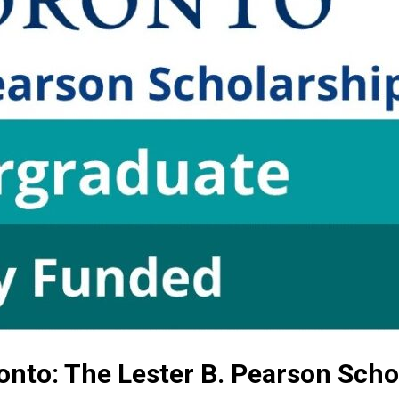
onto: The Lester B. Pearson Scho