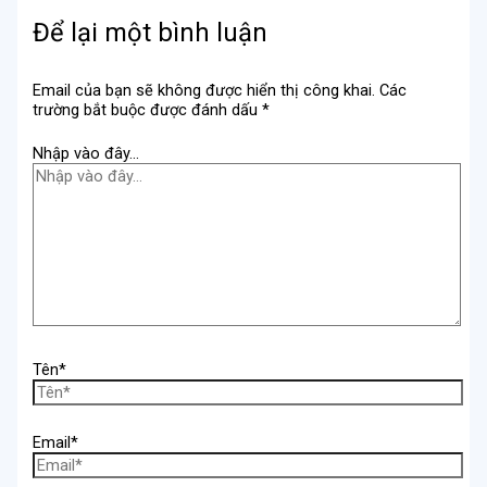
Để lại một bình luận
Email của bạn sẽ không được hiển thị công khai.
Các
trường bắt buộc được đánh dấu
*
Nhập vào đây...
Tên*
Email*