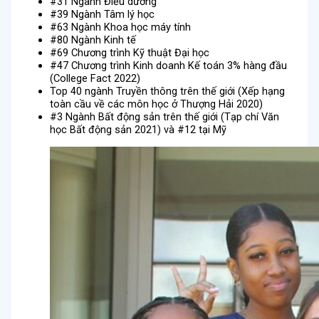
#31 Ngành Điều dưỡng
#39 Ngành Tâm lý học
#63 Ngành Khoa học máy tính
#80 Ngành Kinh tế
#69 Chương trình Kỹ thuật Đại học
#47 Chương trình Kinh doanh Kế toán 3% hàng đầu
(College Fact 2022)
Top 40 ngành Truyền thông trên thế giới (Xếp hạng
toàn cầu về các môn học ở Thượng Hải 2020)
#3 Ngành Bất động sản trên thế giới (Tạp chí Văn
học Bất động sản 2021) và #12 tại Mỹ