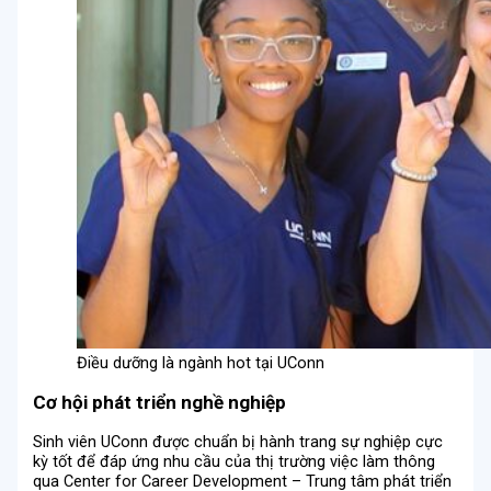
Điều dưỡng là ngành hot tại UConn
Cơ hội phát triển nghề nghiệp
Sinh viên UConn được chuẩn bị hành trang sự nghiệp cực
kỳ tốt để đáp ứng nhu cầu của thị trường việc làm thông
qua Center for Career Development – Trung tâm phát triển