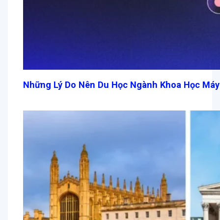
Những Lý Do Nên Du Học Ngành Khoa Học Máy