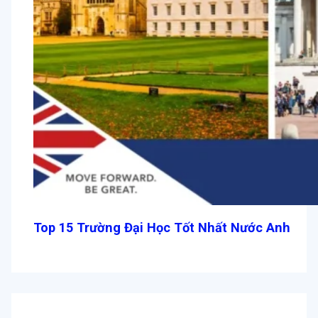
Top 15 Trường Đại Học Tốt Nhất Nước Anh