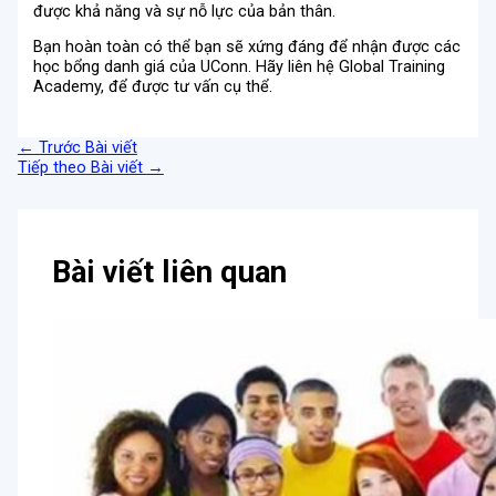
được khả năng và sự nỗ lực của bản thân.
Bạn hoàn toàn có thể bạn sẽ xứng đáng để nhận được các
học bổng danh giá của UConn. Hãy liên hệ Global Training
Academy, để được tư vấn cụ thể.
←
Trước Bài viết
Tiếp theo Bài viết
→
Bài viết liên quan