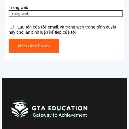
Trang web
Lưu tên của tôi, email, và trang web trong trình duyệt
này cho lần bình luận kế tiếp của tôi.