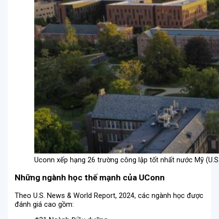
Uconn xếp hạng 26 trường công lập tốt nhất nước Mỹ (U.
Những ngành học thế mạnh của UConn
Theo U.S. News & World Report, 2024, các ngành học được
đánh giá cao gồm: