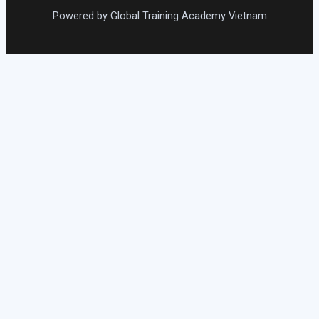
Powered by Global Training Academy Vietnam