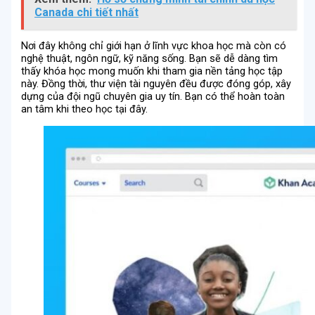
Canada chi tiết nhất
Nơi đây không chỉ giới hạn ở lĩnh vực khoa học mà còn có
nghệ thuật, ngôn ngữ, kỹ năng sống. Bạn sẽ dễ dàng tìm
thấy khóa học mong muốn khi tham gia nền tảng học tập
này. Đồng thời, thư viện tài nguyên đều được đóng góp, xây
dựng của đội ngũ chuyên gia uy tín. Bạn có thể hoàn toàn
an tâm khi theo học tại đây.