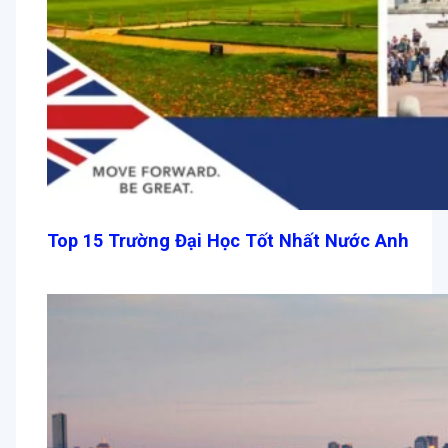
Top 15 Trường Đại Học Tốt Nhất Nước Anh