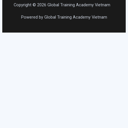
Copyright © 2026 Global Training Academy Vietnam
Powered by Global Training Academy Vietnam