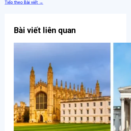
Tiếp theo Bài viết
→
Bài viết liên quan