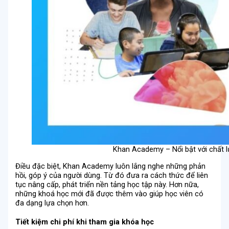
Khan Academy – Nổi bật với chất l
Điều đặc biệt, Khan Academy luôn lắng nghe những phản
hồi, góp ý của người dùng. Từ đó đưa ra cách thức để liên
tục nâng cấp, phát triển nền tảng học tập này. Hơn nữa,
những khoá học mới đã được thêm vào giúp học viên có
đa dạng lựa chọn hơn.
Tiết kiệm chi phí khi tham gia khóa học