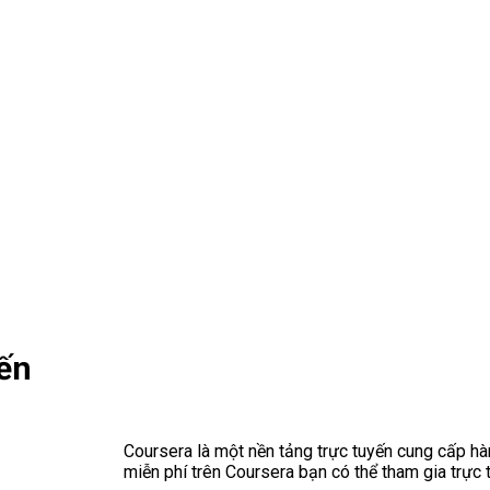
yến
Coursera là một nền tảng trực tuyến cung cấp hà
miễn phí trên Coursera bạn có thể tham gia trực 