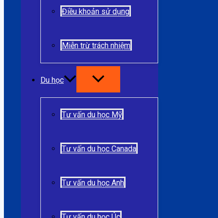
Điều khoản sử dụng
Miễn trừ trách nhiệm
Du học
Tư vấn du học Mỹ
Tư vấn du học Canada
Tư vấn du học Anh
Tư vấn du học Úc