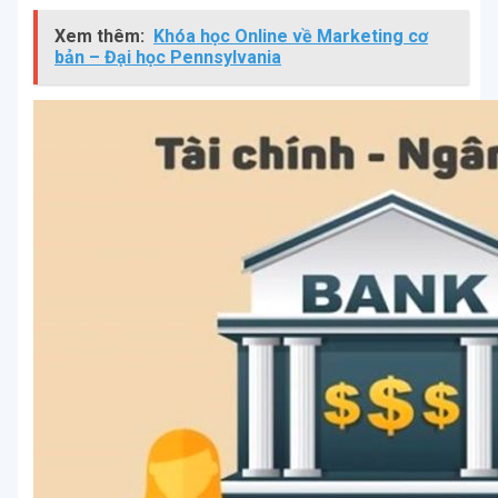
Xem thêm:
Khóa học Online về Marketing cơ
bản – Đại học Pennsylvania