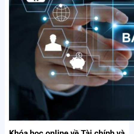
Khóa học online về Tài chính và