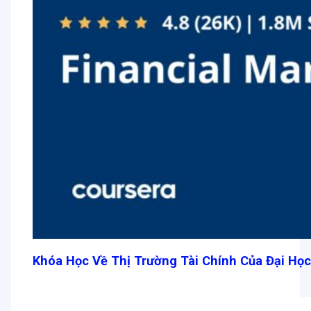
Khóa Học Về Thị Trường Tài Chính Của Đại Học