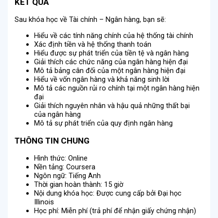
KẾT QUẢ
Sau khóa học về Tài chính – Ngân hàng, bạn sẽ:
Hiểu về các tính năng chính của hệ thống tài chính
Xác định tiền và hệ thống thanh toán
Hiểu được sự phát triển của tiền tệ và ngân hàng
Giải thích các chức năng của ngân hàng hiện đại
Mô tả bảng cân đối của một ngân hàng hiện đại
Hiểu về vốn ngân hàng và khả năng sinh lời
Mô tả các nguồn rủi ro chính tại một ngân hàng hiện
đại
Giải thích nguyên nhân và hậu quả những thất bại
của ngân hàng
Mô tả sự phát triển của quy định ngân hàng
THÔNG TIN CHUNG
Hình thức: Online
Nền tảng: Coursera
Ngôn ngữ: Tiếng Anh
Thời gian hoàn thành: 15 giờ
Nội dung khóa học: Được cung cấp bởi Đại học
Illinois
Học phí: Miễn phí (trả phí để nhận giấy chứng nhận)