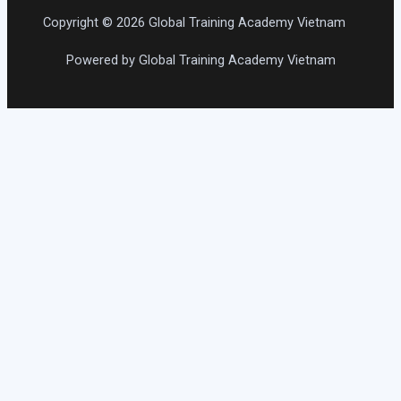
Copyright © 2026 Global Training Academy Vietnam
Powered by Global Training Academy Vietnam