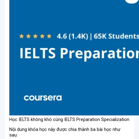
Học IELTS không khó cùng IELTS Preparation Specialization
Nội dung khóa học này được chia thành ba bài học như
sau: