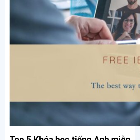
Top 5 Khóa học tiếng Anh miễn