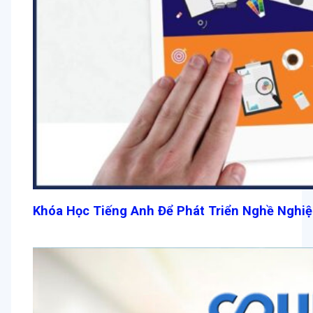
Khóa Học Tiếng Anh Để Phát Triển Nghề Nghiệ