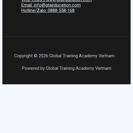
Email: info@gtaeducation.com
Hotline/Zalo: 0888-558-168
Copyright © 2026 Global Training Academy Vietnam
Powered by Global Training Academy Vietnam