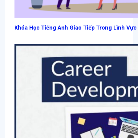
Khóa Học Tiếng Anh Giao Tiếp Trong Lĩnh Vực