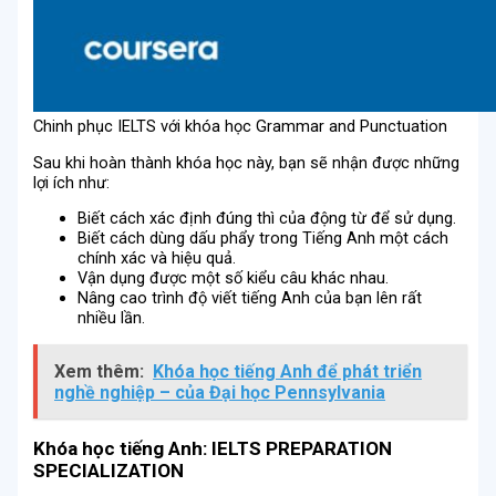
Chinh phục IELTS với khóa học Grammar and Punctuation
Sau khi hoàn thành khóa học này, bạn sẽ nhận được những
lợi ích như:
Biết cách xác định đúng thì của động từ để sử dụng.
Biết cách dùng dấu phẩy trong Tiếng Anh một cách
chính xác và hiệu quả.
Vận dụng được một số kiểu câu khác nhau.
Nâng cao trình độ viết tiếng Anh của bạn lên rất
nhiều lần.
Xem thêm:
Khóa học tiếng Anh để phát triển
nghề nghiệp – của Đại học Pennsylvania
Khóa học tiếng Anh: IELTS PREPARATION
SPECIALIZATION