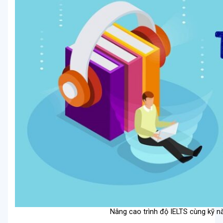
Nâng cao trình độ IELTS cùng kỹ n