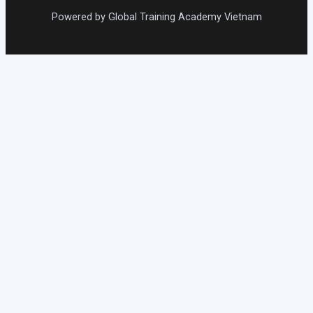
Powered by Global Training Academy Vietnam