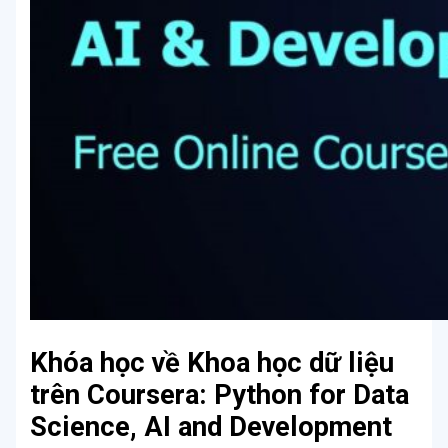
Khóa học về Khoa học dữ liệu
trên Coursera: Python for Data
Science, AI and Development