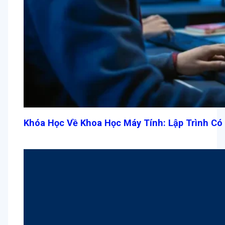
Khóa Học Về Khoa Học Máy Tính: Lập Trình Có