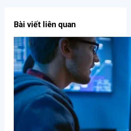
Bài viết liên quan