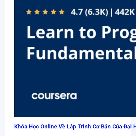
Khóa Học Online Về Lập Trình Cơ Bản Của Đại 