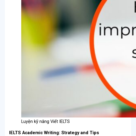
Luyện kỹ năng Viết IELTS
IELTS Academic Writing
: Strategy and Tips