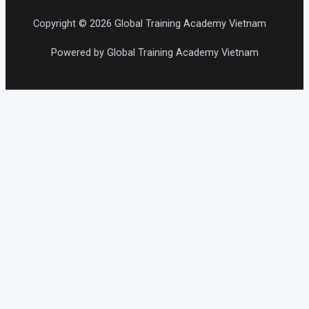
Copyright © 2026 Global Training Academy Vietnam
Powered by Global Training Academy Vietnam