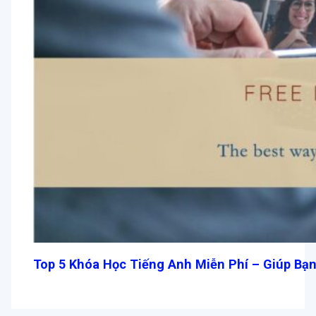
Top 5 Khóa Học Tiếng Anh Miễn Phí – Giúp Bạn