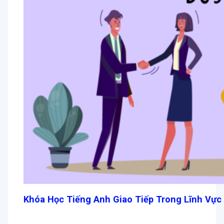
Khóa Học Tiếng Anh Giao Tiếp Trong Lĩnh Vực