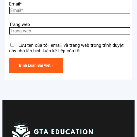
Email*
Trang web
Lưu tên của tôi, email, và trang web trong trình duyệt
này cho lần bình luận kế tiếp của tôi.