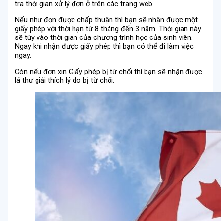
tra thời gian xử lý đơn ở trên các trang web.
Nếu như đơn được chấp thuận thì bạn sẽ nhận được một
giấy phép với thời hạn từ 8 tháng đến 3 năm. Thời gian này
sẽ tùy vào thời gian của chương trình học của sinh viên.
Ngay khi nhận được giấy phép thì bạn có thể đi làm việc
ngay.
Còn nếu đơn xin Giấy phép bị từ chối thì bạn sẽ nhận được
lá thư giải thích lý do bị từ chối.