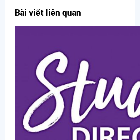
Bài viết liên quan