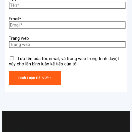
Email*
Trang web
Lưu tên của tôi, email, và trang web trong trình duyệt
này cho lần bình luận kế tiếp của tôi.