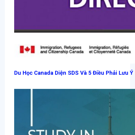
Du Học Canada Diện SDS Và 5 Điều Phải Lưu Ý