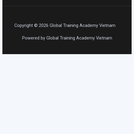
Copyright © 2026 Global Training Academy Vietnam
Powered by Global Training Academy Vietnam