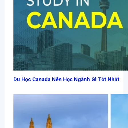
Du Học Canada Nên Học Ngành Gì Tốt Nhất