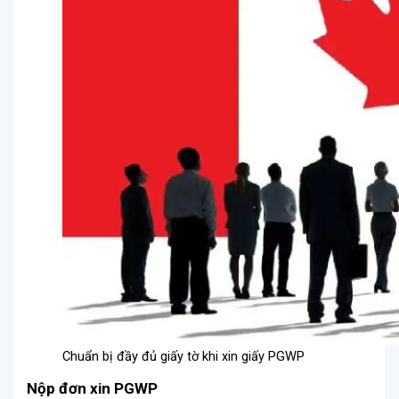
Chuẩn bị đầy đủ giấy tờ khi xin giấy PGWP
Nộp đơn xin PGWP