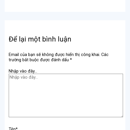
Để lại một bình luận
Email của bạn sẽ không được hiển thị công khai.
Các
trường bắt buộc được đánh dấu
*
Nhập vào đây...
Tên*