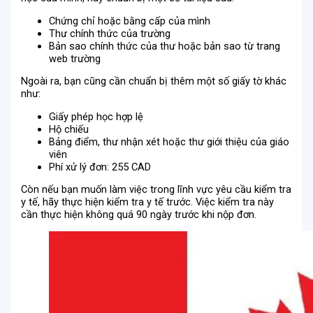
Chứng chỉ hoặc bằng cấp của mình
Thư chính thức của trường
Bản sao chính thức của thư hoặc bản sao từ trang
web trường
Ngoài ra, bạn cũng cần chuẩn bị thêm một số giấy tờ khác
như:
Giấy phép học hợp lệ
Hộ chiếu
Bảng điểm, thư nhận xét hoặc thư giới thiệu của giáo
viên
Phí xử lý đơn: 255 CAD
Còn nếu bạn muốn làm việc trong lĩnh vực yêu cầu kiểm tra
y tế, hãy thực hiện kiểm tra y tế trước. Việc kiểm tra này
cần thực hiện không quá 90 ngày trước khi nộp đơn.