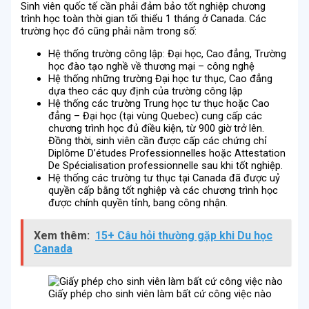
Sinh viên quốc tế cần phải đảm bảo tốt nghiệp chương
trình học toàn thời gian tối thiểu 1 tháng ở Canada. Các
trường học đó cũng phải nằm trong số:
Hệ thống trường công lập: Đại học, Cao đẳng, Trường
học đào tạo nghề về thương mại – công nghệ
Hệ thống những trường Đại học tư thục, Cao đẳng
dựa theo các quy định của trường công lập
Hệ thống các trường Trung học tư thục hoặc Cao
đẳng – Đại học (tại vùng Quebec) cung cấp các
chương trình học đủ điều kiện, từ 900 giờ trở lên.
Đồng thời, sinh viên cần được cấp các chứng chỉ
Diplôme D’études Professionnelles hoặc Attestation
De Spécialisation professionnelle sau khi tốt nghiệp.
Hệ thống các trường tư thục tại Canada đã được uỷ
quyền cấp bằng tốt nghiệp và các chương trình học
được chính quyền tỉnh, bang công nhận.
Xem thêm:
15+ Câu hỏi thường gặp khi Du học
Canada
Giấy phép cho sinh viên làm bất cứ công việc nào