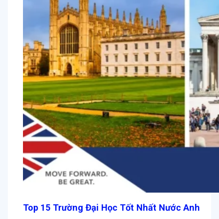
Top 15 Trường Đại Học Tốt Nhất Nước Anh