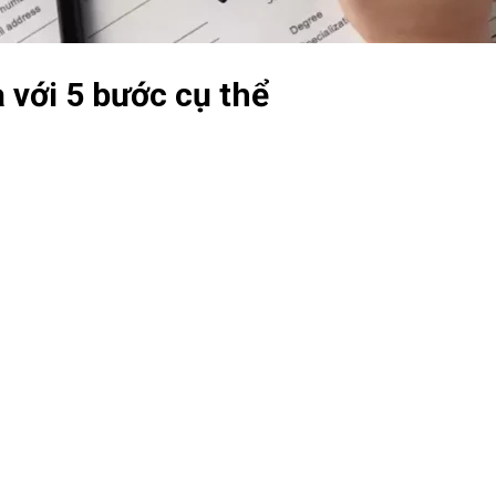
ới 5 bước cụ thể