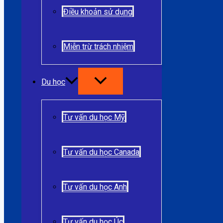
Điều khoản sử dụng
Miễn trừ trách nhiệm
Du học
Tư vấn du học Mỹ
Tư vấn du học Canada
Tư vấn du học Anh
Tư vấn du học Úc