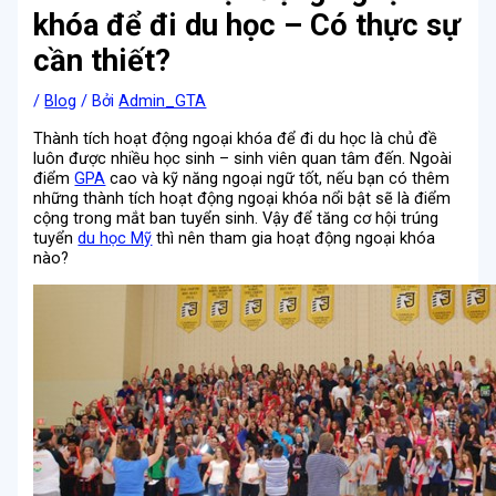
khóa để đi du học – Có thực sự
cần thiết?
/
Blog
/ Bởi
Admin_GTA
Thành tích hoạt động ngoại khóa để đi du học là chủ đề
luôn được nhiều học sinh – sinh viên quan tâm đến. Ngoài
điểm
GPA
cao và kỹ năng ngoại ngữ tốt, nếu bạn có thêm
những thành tích hoạt động ngoại khóa nổi bật sẽ là điểm
cộng trong mắt ban tuyển sinh. Vậy để tăng cơ hội trúng
tuyển
du học Mỹ
thì nên tham gia hoạt động ngoại khóa
nào?