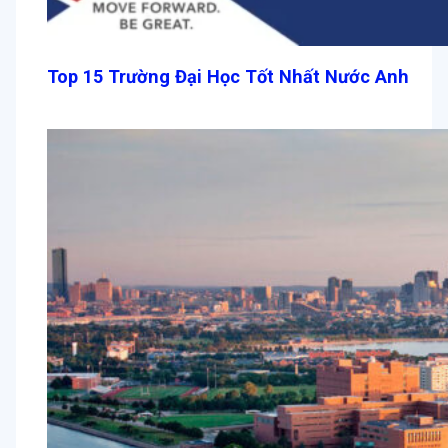
Top 15 Trường Đại Học Tốt Nhất Nước Anh