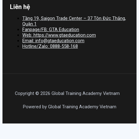
Liên hệ
Tầng 19, Saigon Trade Center – 37 Tôn Đức Thắng,
Quận 1
Fanpage/FB: GTA Education
Web: https://www.gtaeducation.com
Email: info@gtaeducation.com
Hotline/Zalo: 0888-558-168
Copyright © 2026 Global Training Academy Vietnam
Powered by Global Training Academy Vietnam