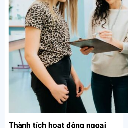
Thành tích hoạt động ngoại