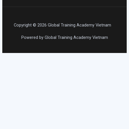
Copyright © 2026 Global Training Academy Vietnam
Powered by Global Training Academy Vietnam