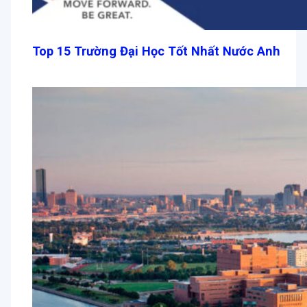
Top 15 Trường Đại Học Tốt Nhất Nước Anh