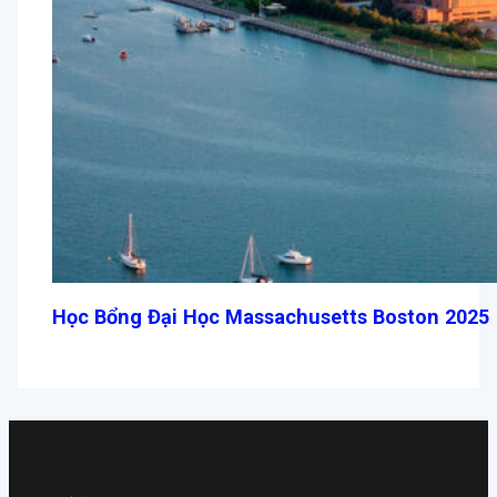
Học Bổng Đại Học Massachusetts Boston 2025