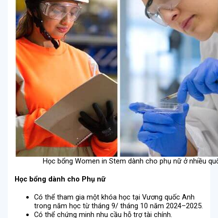
Học bổng Women in Stem dành cho phụ nữ ở nhiều quố
Học bổng dành cho Phụ nữ
Có thể tham gia một khóa học tại Vương quốc Anh
trong năm học từ tháng 9/ tháng 10 năm 2024–2025.
Có thể chứng minh nhu cầu hỗ trợ tài chính.