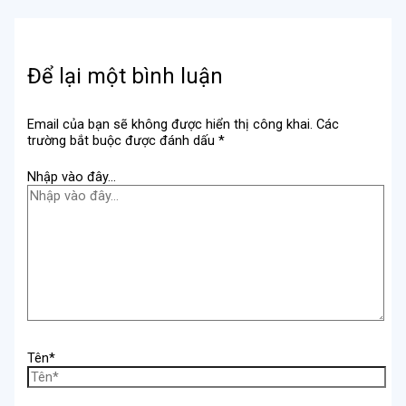
Để lại một bình luận
Email của bạn sẽ không được hiển thị công khai.
Các
trường bắt buộc được đánh dấu
*
Nhập vào đây...
Tên*