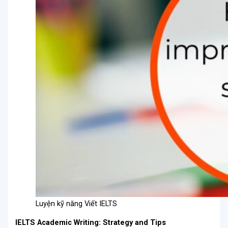
Luyện kỹ năng Viết IELTS
IELTS Academic Writing
: Strategy and Tips