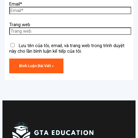
Email*
Trang web
Lưu tên của tôi, email, và trang web trong trình duyệt
này cho lần bình luận kế tiếp của tôi.