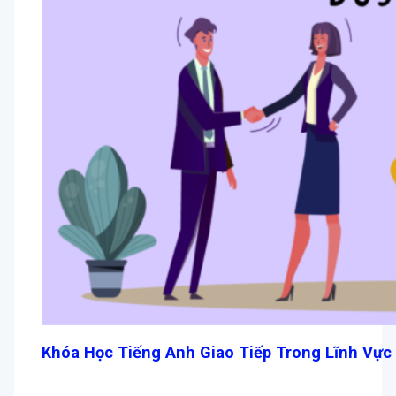
Khóa Học Tiếng Anh Giao Tiếp Trong Lĩnh Vực