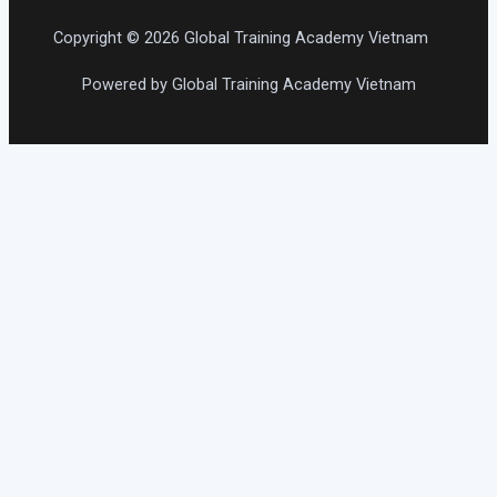
Copyright © 2026 Global Training Academy Vietnam
Powered by Global Training Academy Vietnam