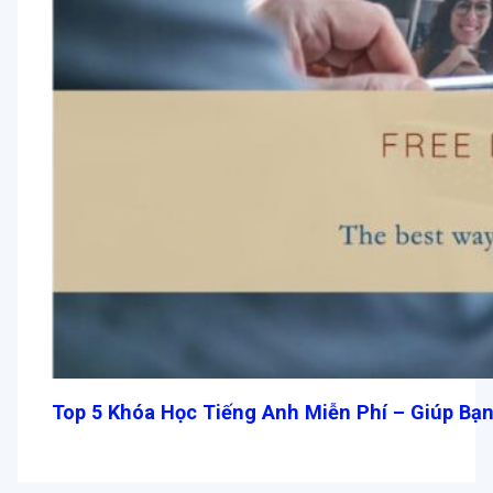
Top 5 Khóa Học Tiếng Anh Miễn Phí – Giúp Bạn