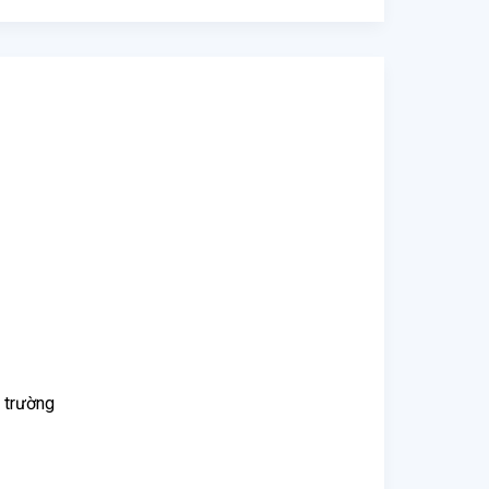
i trường