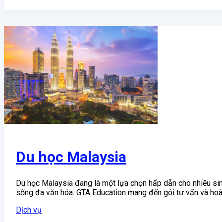
Du học Malaysia
Du học Malaysia đang là một lựa chọn hấp dẫn cho nhiều sinh
sống đa văn hóa. GTA Education mang đến gói tư vấn và hoà
Dịch vụ