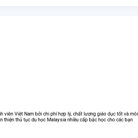
 viên Việt Nam bởi chi phí hợp lý, chất lượng giáo dục tốt và mô
n thiện thủ tục du học Malaysia nhiều cấp bậc học cho các bạn