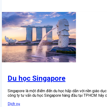
Du học Singapore
Singapore là một điểm đến du học hấp dẫn với nền giáo dục 
công ty tư vấn du học Singapore hàng đầu tại TPHCM. hãy cùn
Dịch vụ