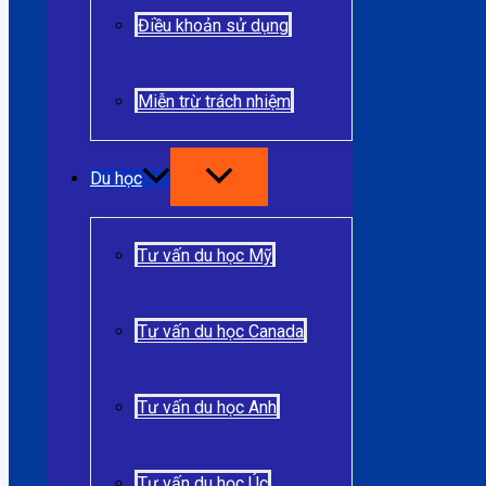
Điều khoản sử dụng
Miễn trừ trách nhiệm
Du học
Tư vấn du học Mỹ
Tư vấn du học Canada
Tư vấn du học Anh
Tư vấn du học Úc