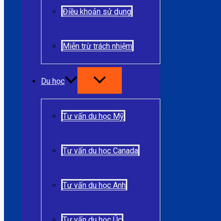
Điều khoản sử dụng
Miễn trừ trách nhiệm
Du học
Tư vấn du học Mỹ
Tư vấn du học Canada
Tư vấn du học Anh
Tư vấn du học Úc