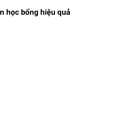
n học bổng hiệu quả