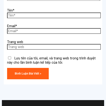
Tên*
Email*
Trang web
Lưu tên của tôi, email, và trang web trong trình duyệt
này cho lần bình luận kế tiếp của tôi.