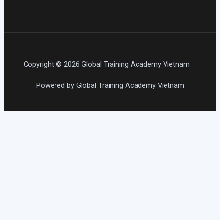
Copyright © 2026 Global Training Academy Vietnam
Powered by Global Training Academy Vietnam