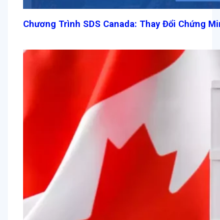
Chương Trình SDS Canada: Thay Đổi Chứng Min