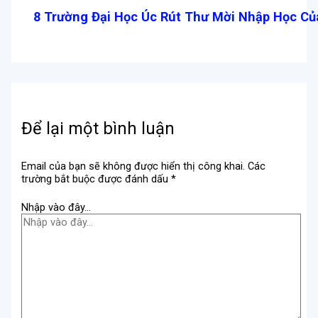
8 Trường Đại Học Úc Rút Thư Mời Nhập Học Củ
Để lại một bình luận
Email của bạn sẽ không được hiển thị công khai.
Các
trường bắt buộc được đánh dấu
*
Nhập vào đây...