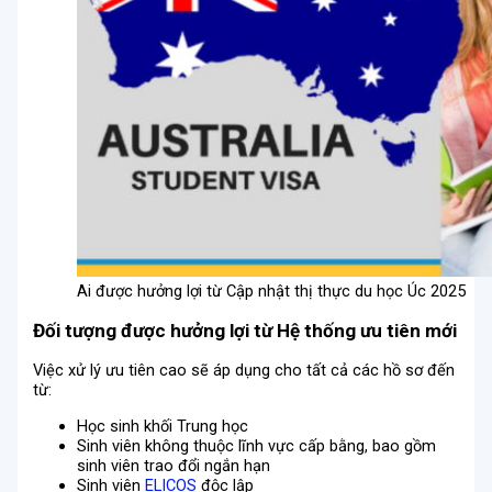
Ai được hưởng lợi từ Cập nhật thị thực du học Úc 2025
Đối tượng được hưởng lợi từ Hệ thống ưu tiên mới
Việc xử lý ưu tiên cao sẽ áp dụng cho tất cả các hồ sơ đến
từ:
Học sinh khối Trung học
Sinh viên không thuộc lĩnh vực cấp bằng, bao gồm
sinh viên trao đổi ngắn hạn
Sinh viên
ELICOS
độc lập