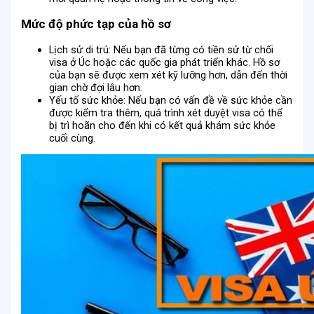
Mức độ phức tạp của hồ sơ
Lịch sử di trú: Nếu bạn đã từng có tiền sử từ chối
visa ở Úc hoặc các quốc gia phát triển khác. Hồ sơ
của bạn sẽ được xem xét kỹ lưỡng hơn, dẫn đến thời
gian chờ đợi lâu hơn.
Yếu tố sức khỏe: Nếu bạn có vấn đề về sức khỏe cần
được kiểm tra thêm, quá trình xét duyệt visa có thể
bị trì hoãn cho đến khi có kết quả khám sức khỏe
cuối cùng.