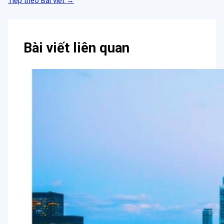
Tiếp theo Bài viết
→
Bài viết liên quan