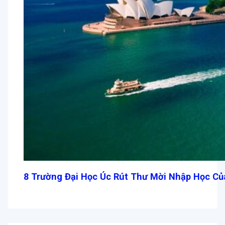
8 Trường Đại Học Úc Rút Thư Mời Nhập Học Củ