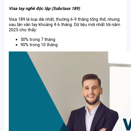
Visa tay nghề độc lập (Subclass 189)
Visa 189 là loại dài nhất, thường 6-9 tháng tổng thể, nhưng
sau lăn vân tay khoảng 4-6 tháng. Dữ liệu mới nhất tới năm
2025 cho thấy:
50% trong 7 tháng
90% trong 10 tháng