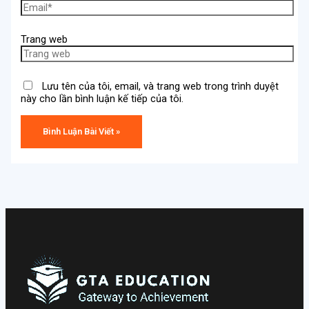
Trang web
Lưu tên của tôi, email, và trang web trong trình duyệt
này cho lần bình luận kế tiếp của tôi.