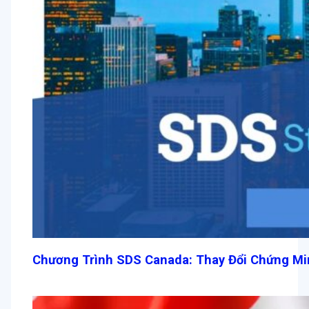
Chương Trình SDS Canada: Thay Đổi Chứng Min