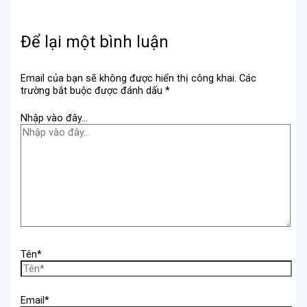
Để lại một bình luận
Email của bạn sẽ không được hiển thị công khai.
Các
trường bắt buộc được đánh dấu
*
Nhập vào đây...
Tên*
Email*