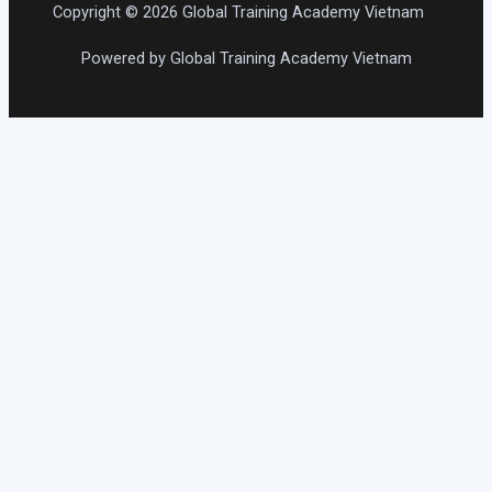
Copyright © 2026 Global Training Academy Vietnam
Powered by Global Training Academy Vietnam