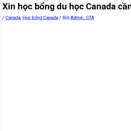
Xin học bổng du học Canada cần 
/
Canada
,
Học bổng Canada
/ Bởi
Admin_GTA